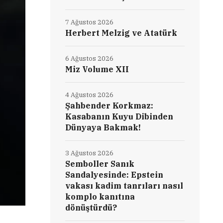
7 Ağustos 2026
Herbert Melzig ve Atatürk
6 Ağustos 2026
Miz Volume XII
4 Ağustos 2026
Şahbender Korkmaz:
Kasabanın Kuyu Dibinden
Dünyaya Bakmak!
3 Ağustos 2026
Semboller Sanık
Sandalyesinde: Epstein
vakası kadim tanrıları nasıl
komplo kanıtına
dönüştürdü?