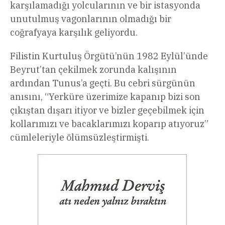
karşılamadığı yolcularının ve bir istasyonda
unutulmuş vagonlarının olmadığı bir
coğrafyaya karşılık geliyordu.
Filistin Kurtuluş Örgütü’nün 1982 Eylül’ünde
Beyrut’tan çekilmek zorunda kalışının
ardından Tunus’a geçti. Bu cebri sürgünün
anısını, “Yerküre üzerimize kapanıp bizi son
çıkıştan dışarı itiyor ve bizler geçebilmek için
kollarımızı ve bacaklarımızı koparıp atıyoruz”
cümleleriyle ölümsüzleştirmişti.