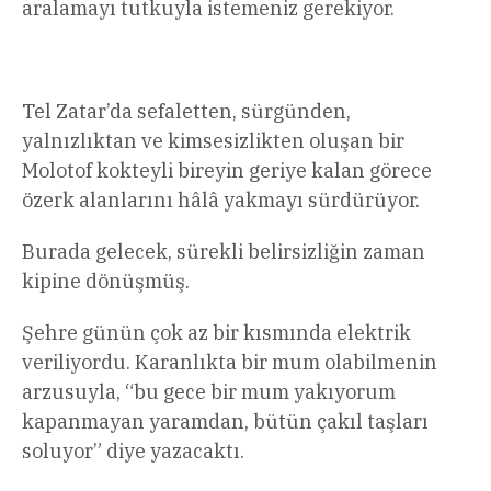
aralamayı tutkuyla istemeniz gerekiyor.
Tel Zatar’da sefaletten, sürgünden,
yalnızlıktan ve kimsesizlikten oluşan bir
Molotof kokteyli bireyin geriye kalan görece
özerk alanlarını hâlâ yakmayı sürdürüyor.
Burada gelecek, sürekli belirsizliğin zaman
kipine dönüşmüş.
Şehre günün çok az bir kısmında elektrik
veriliyordu. Karanlıkta bir mum olabilmenin
arzusuyla, “bu gece bir mum yakıyorum
kapanmayan yaramdan, bütün çakıl taşları
soluyor” diye yazacaktı.