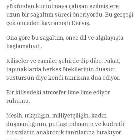
yükünden kurtulmaya çalışan ezilmişlere
uzun bir sağaltım süreci öneriyordu. Bu gerçeği
çok önceden kavramıştı Derviş.
Ona göre bu sağaltım, önce dil ve algılayışta
başlamalıydı.
Kiliseler ve camiler şehirde dip dibe. Fakat,
tapınaklarda herkes ötekilerinin duasını
sustursun diye kendi tanrısına dua ediyor.
Bir kilisedeki atmosfer lime lime ediyor
ruhumu.
Mesih, ırkçılığın, milliyetçiliğin, kadın
düşmanlığının, putlaştırılmanın ve kudretli
hırsızların anakronik tanrılarına bırakıyor