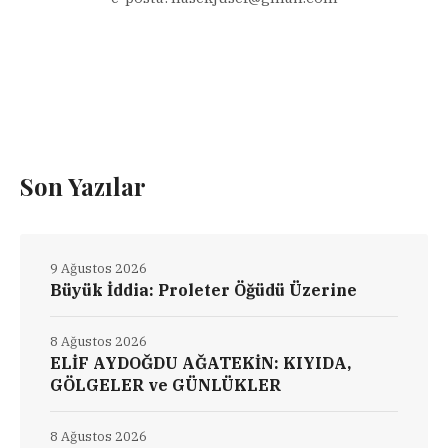
Son Yazılar
9 Ağustos 2026
Büyük İddia: Proleter Öğüdü Üzerine
8 Ağustos 2026
ELİF AYDOĞDU AĞATEKİN: KIYIDA,
GÖLGELER ve GÜNLÜKLER
8 Ağustos 2026