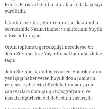
Kıbrıs, Paris ve İstanbul duraklarında kaçmayı
sürdürdü.
İstanbul aziz bir şehirdi onun için. İstanbul’u
sevmesinde Nazım Hikmet ve şiirlerinin büyük
etkisi bulunuyor.
Onun toplumcu gerçekçiliği, neredeyse bir
John Steinbeck ve Yaşar Kemal tadında izlekler
taşır.
John Steinbeck, endüstri öncesi Amerika’sının,
yeni çağı haber veren büyük dönüşümlerin,
renksiz kişiliklerin büyük kahraman ya da
canavarlara dönüştüğü topografyanın ve
masalsı figürlerin debdebesinin yazarıydı.