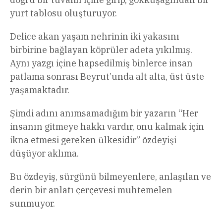
yurt tablosu oluşturuyor.
Delice akan yaşam nehrinin iki yakasını
birbirine bağlayan köprüler adeta yıkılmış.
Aynı yazgı içine hapsedilmiş binlerce insan
patlama sonrası Beyrut’unda alt alta, üst üste
yaşamaktadır.
Şimdi adını anımsamadığım bir yazarın “Her
insanın gitmeye hakkı vardır, onu kalmak için
ikna etmesi gereken ülkesidir” özdeyişi
düşüyor aklıma.
Bu özdeyiş, sürgünü bilmeyenlere, anlaşılan ve
derin bir anlatı çerçevesi muhtemelen
sunmuyor.