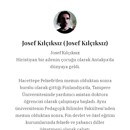
Josef Kılçıksız (Josef Kılçıksız)
Josef Kılçıksız
Hiristiyan bir ailenin çocuğu olarak Antakya’da
dünyaya geldi.
Hacettepe Felsefe’den mezun olduktan sonra
burslu olarak gittiği Finlandiya’da, Tampere
Üniversitesinde yardımcı asistan doktora
öğrencisi olarak çalışmaya başladı. Aynı
üniversitenin Pedagojik Bilimler Fakültesi’nden
mezun olduktan sonra, Fin devlet ve özel eğitim
kurumlarında felsefe ve yabancı diller
öğretmeni olarak çalıştı.