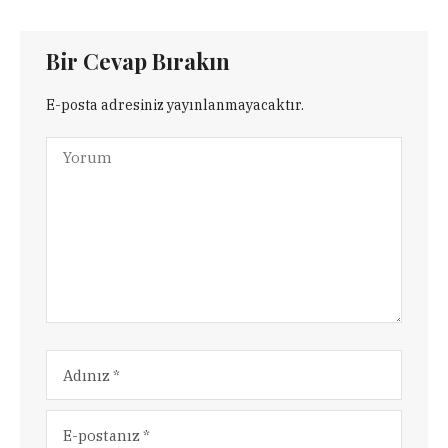
Bir Cevap Bırakın
E-posta adresiniz yayınlanmayacaktır.