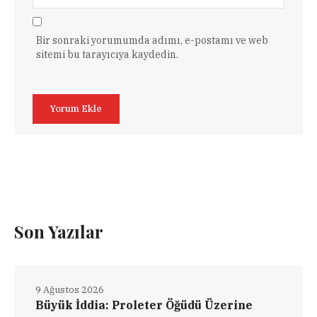
Bir sonraki yorumumda adımı, e-postamı ve web
sitemi bu tarayıcıya kaydedin.
Son Yazılar
9 Ağustos 2026
Büyük İddia: Proleter Öğüdü Üzerine