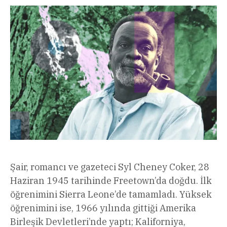
Şair, romancı ve gazeteci Syl Cheney Coker, 28
Haziran 1945 tarihinde Freetown’da doğdu. İlk
öğrenimini Sierra Leone’de tamamladı. Yüksek
öğrenimini ise, 1966 yılında gittiği Amerika
Birleşik Devletleri’nde yaptı; Kaliforniya,