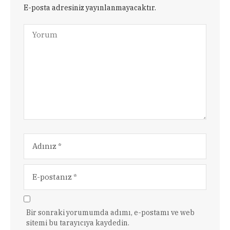
E-posta adresiniz yayınlanmayacaktır.
Bir sonraki yorumumda adımı, e-postamı ve web
sitemi bu tarayıcıya kaydedin.