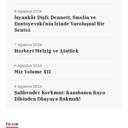
8 Ağustos 2026
İsyankâr Dişli: Dennett, Smolin ve
Dostoyevski’nin İzinde Varoluşsal Bir
Sentez
7 Ağustos 2026
Herbert Melzig ve Atatürk
6 Ağustos 2026
Miz Volume XII
4 Ağustos 2026
Şahbender Korkmaz: Kasabanın Kuyu
Dibinden Dünyaya Bakmak!
En son