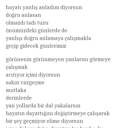
hayatı yanlış anladım diyorsun
doğru anlasan
olmazdı tadı tuzu
önümüzdeki günlerde de
yanlışı doğru anlamaya çalışmakla
geçip gidecek günlerimiz
görünenin görünmeyen yanlarını görmeye
çalışmak
acıtıyor içimi diyorsun
sakın vazgeçme
mutlaka
derinlerde
yan yollarda bir dal yakalarsın
hayatın dayattığını değiştirmeye çalışarak
bir şey geçmiyor elime diyorsun