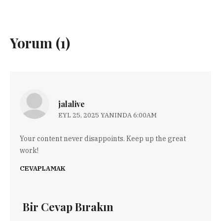
Yorum (1)
jalalive
EYL 25, 2025 YANINDA 6:00AM
Your content never disappoints. Keep up the great
work!
CEVAPLAMAK
Bir Cevap Bırakın