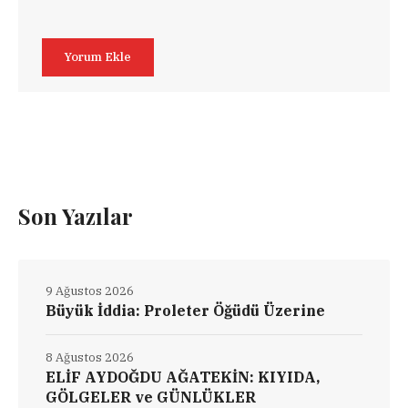
Son Yazılar
9 Ağustos 2026
Büyük İddia: Proleter Öğüdü Üzerine
8 Ağustos 2026
ELİF AYDOĞDU AĞATEKİN: KIYIDA,
GÖLGELER ve GÜNLÜKLER