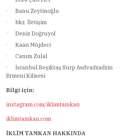
Banu Zeytinoğlu
bkz. İletişim
Deniz Doğruyol
Kaan Müjdeci
Canım Zulal
İstanbul Beşiktaş Surp Asdvadzadzin
Ermeni Kilisesi
Bilgi için:
instagram.com/iklimtamkan
iklimtamkan.com
İKLİM TAMKAN HAKKINDA