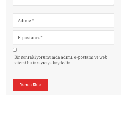
Bir sonraki yorumumda adımı, e-postamı ve web
sitemi bu tarayıcıya kaydedin.