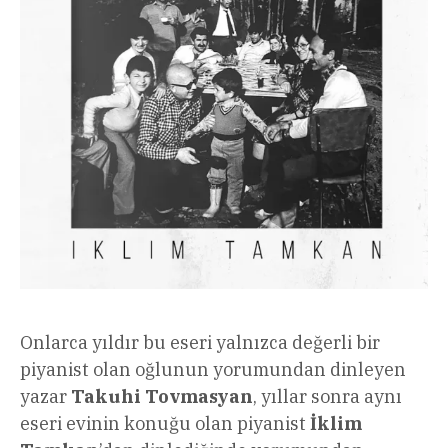
Onlarca yıldır bu eseri yalnızca değerli bir
piyanist olan oğlunun yorumundan dinleyen
yazar
Takuhi Tovmasyan
, yıllar sonra aynı
eseri evinin konuğu olan piyanist
İklim