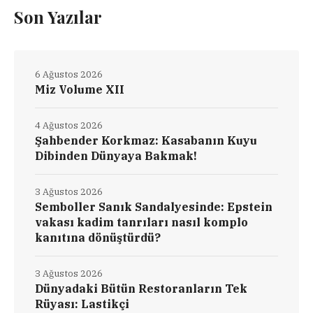
Son Yazılar
6 Ağustos 2026
Miz Volume XII
4 Ağustos 2026
Şahbender Korkmaz: Kasabanın Kuyu
Dibinden Dünyaya Bakmak!
3 Ağustos 2026
Semboller Sanık Sandalyesinde: Epstein
vakası kadim tanrıları nasıl komplo
kanıtına dönüştürdü?
3 Ağustos 2026
Dünyadaki Bütün Restoranların Tek
Rüyası: Lastikçi