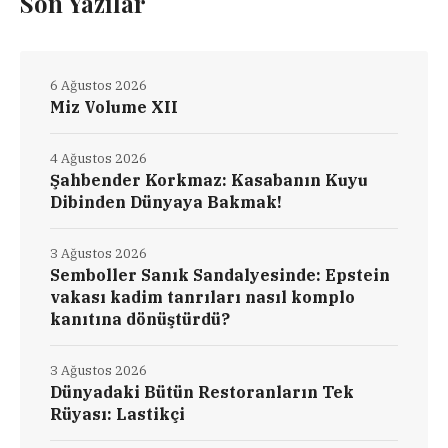
Son Yazılar
6 Ağustos 2026
Miz Volume XII
4 Ağustos 2026
Şahbender Korkmaz: Kasabanın Kuyu
Dibinden Dünyaya Bakmak!
3 Ağustos 2026
Semboller Sanık Sandalyesinde: Epstein
vakası kadim tanrıları nasıl komplo
kanıtına dönüştürdü?
3 Ağustos 2026
Dünyadaki Bütün Restoranların Tek
Rüyası: Lastikçi