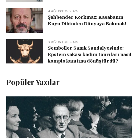
4 AĞUSTOS 2026
Şahbender Korkmaz: Kasabanın
Kuyu Dibinden Dünyaya Bakmak!
3 AĞUSTOS 2026
Semboller Sanık Sandalyesinde:
Epstein vakası kadim tanrıları nasıl
komplo kanıtına dönüştürdü?
Popüler Yazılar