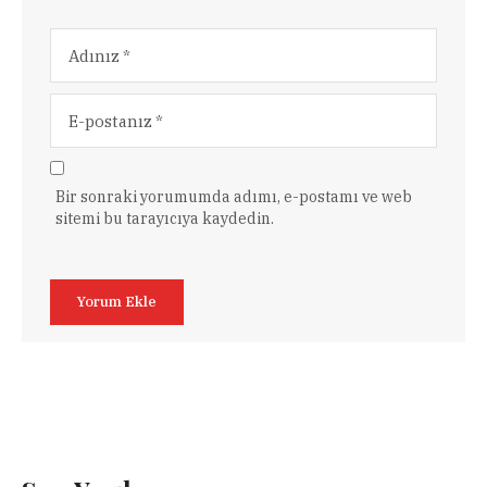
Bir sonraki yorumumda adımı, e-postamı ve web
sitemi bu tarayıcıya kaydedin.