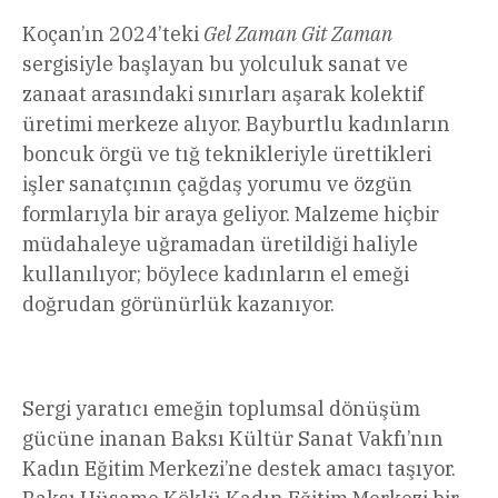
Koçan’ın 2024’teki
Gel Zaman Git Zaman
sergisiyle başlayan bu yolculuk sanat ve
zanaat arasındaki sınırları aşarak kolektif
üretimi merkeze alıyor. Bayburtlu kadınların
boncuk örgü ve tığ teknikleriyle ürettikleri
işler sanatçının çağdaş yorumu ve özgün
formlarıyla bir araya geliyor. Malzeme hiçbir
müdahaleye uğramadan üretildiği haliyle
kullanılıyor; böylece kadınların el emeği
doğrudan görünürlük kazanıyor.
Sergi yaratıcı emeğin toplumsal dönüşüm
gücüne inanan Baksı Kültür Sanat Vakfı’nın
Kadın Eğitim Merkezi’ne destek amacı taşıyor.