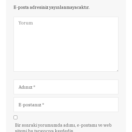
E-posta adresiniz yayınlanmayacaktır.
Bir sonraki yorumumda adımı, e-postamı ve web
sitemi bu tarayıcıya kaydedin.