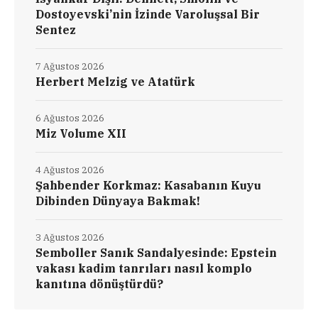
Dostoyevski’nin İzinde Varoluşsal Bir
Sentez
7 Ağustos 2026
Herbert Melzig ve Atatürk
6 Ağustos 2026
Miz Volume XII
4 Ağustos 2026
Şahbender Korkmaz: Kasabanın Kuyu
Dibinden Dünyaya Bakmak!
3 Ağustos 2026
Semboller Sanık Sandalyesinde: Epstein
vakası kadim tanrıları nasıl komplo
kanıtına dönüştürdü?