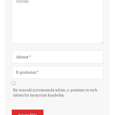
Bir sonraki yorumumda adımı, e-postamı ve web
sitemi bu tarayıcıya kaydedin.