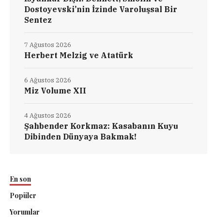
Dostoyevski’nin İzinde Varoluşsal Bir
Sentez
7 Ağustos 2026
Herbert Melzig ve Atatürk
6 Ağustos 2026
Miz Volume XII
4 Ağustos 2026
Şahbender Korkmaz: Kasabanın Kuyu
Dibinden Dünyaya Bakmak!
En son
Popüler
Yorumlar