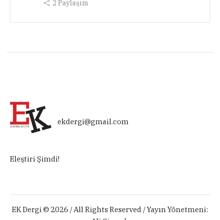
2
Paylaşım
ekdergi@gmail.com
Eleştiri Şimdi!
EK Dergi © 2026 / All Rights Reserved / Yayın Yönetmeni: