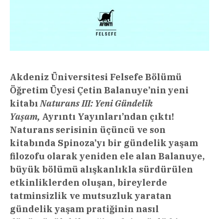
Akdeniz Üniversitesi Felsefe Bölümü
Öğretim Üyesi Çetin Balanuye’nin yeni
kitabı
Naturans III: Yeni Gündelik
Yaşam,
Ayrıntı Yayınları’ndan çıktı!
Naturans serisinin üçüncü ve son
kitabında Spinoza’yı bir gündelik yaşam
filozofu olarak yeniden ele alan Balanuye,
büyük bölümü alışkanlıkla sürdürülen
etkinliklerden oluşan, bireylerde
tatminsizlik ve mutsuzluk yaratan
gündelik yaşam pratiğinin nasıl