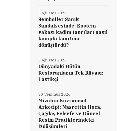
3 Ağustos 2026
Semboller Sanık
Sandalyesinde: Epstein
vakası kadim tanrıları nasıl
komplo kanıtına
dönüştürdü?
3 Ağustos 2026
Dünyadaki Bütün
Restoranların Tek Rüyası:
Lastikçi
30 Temmuz 2026
Mizahın Kavramsal
Arketipi: Nasrettin Hoca,
Çağdaş Felsefe ve Güncel
Resim Pratiklerindeki
İzdüşümleri