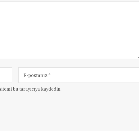
itemi bu tarayıcıya kaydedin.