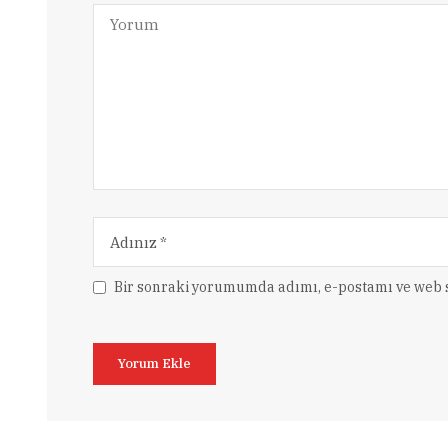
Bir sonraki yorumumda adımı, e-postamı ve web s