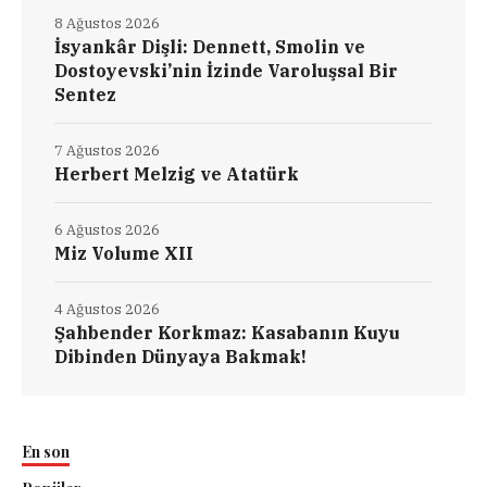
8 Ağustos 2026
İsyankâr Dişli: Dennett, Smolin ve
Dostoyevski’nin İzinde Varoluşsal Bir
Sentez
7 Ağustos 2026
Herbert Melzig ve Atatürk
6 Ağustos 2026
Miz Volume XII
4 Ağustos 2026
Şahbender Korkmaz: Kasabanın Kuyu
Dibinden Dünyaya Bakmak!
En son