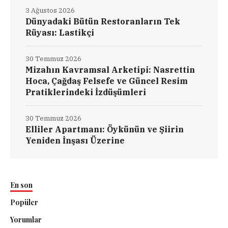
3 Ağustos 2026
Dünyadaki Bütün Restoranların Tek
Rüyası: Lastikçi
30 Temmuz 2026
Mizahın Kavramsal Arketipi: Nasrettin
Hoca, Çağdaş Felsefe ve Güncel Resim
Pratiklerindeki İzdüşümleri
30 Temmuz 2026
Elliler Apartmanı: Öykünün ve Şiirin
Yeniden İnşası Üzerine
En son
Popüler
Yorumlar