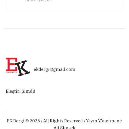
ekdergi@gmail.com
Eleştiri Şimdi!
EK Dergi © 2026 / All Rights Reserved / Yayın Yönetmeni:
Ali Şimşek