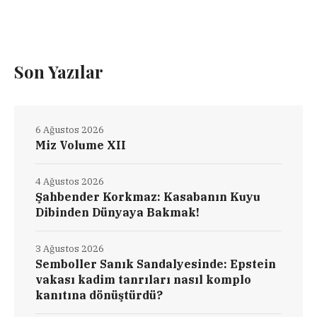
Son Yazılar
6 Ağustos 2026
Miz Volume XII
4 Ağustos 2026
Şahbender Korkmaz: Kasabanın Kuyu
Dibinden Dünyaya Bakmak!
3 Ağustos 2026
Semboller Sanık Sandalyesinde: Epstein
vakası kadim tanrıları nasıl komplo
kanıtına dönüştürdü?