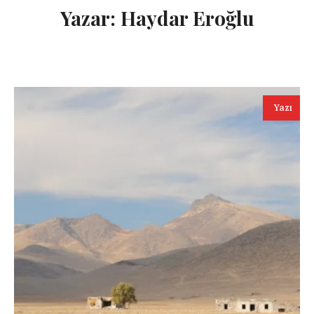
Yazar:
Haydar Eroğlu
Yazı