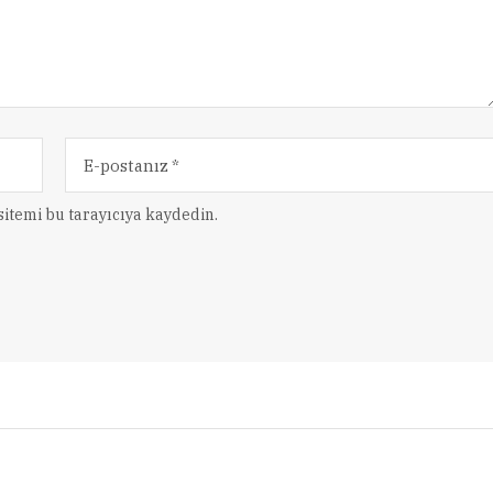
itemi bu tarayıcıya kaydedin.