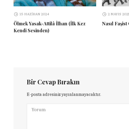
15 HAZIRAN 2024
2 MAYIS 202
Ölmek Yasak-Attilâ İlhan (İlk Kez
Nasıl Faşist
Kendi Sesinden)
Bir Cevap Bırakın
E-posta adresiniz yayınlanmayacaktır.