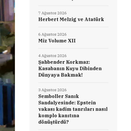
7 Ağustos 2026
Herbert Melzig ve Atatürk
6 Ağustos 2026
Miz Volume XII
4 Ağustos 2026
Şahbender Korkmaz:
Kasabanın Kuyu Dibinden
Dünyaya Bakmak!
3 Ağustos 2026
Semboller Sanık
Sandalyesinde: Epstein
vakası kadim tanrıları nasıl
komplo kanıtına
dönüştürdü?