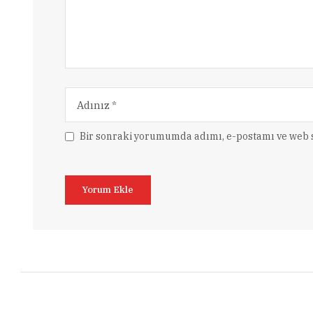
Bir sonraki yorumumda adımı, e-postamı ve web s