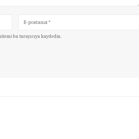
itemi bu tarayıcıya kaydedin.