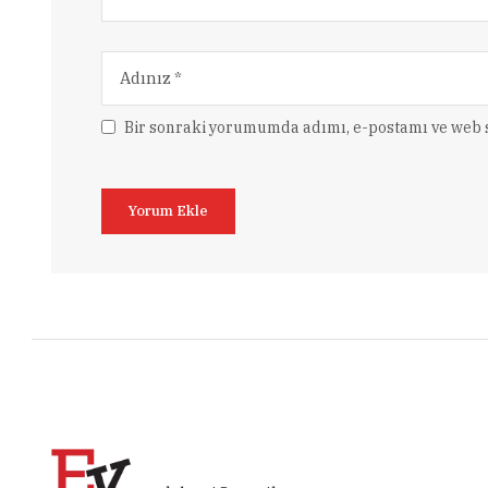
Bir sonraki yorumumda adımı, e-postamı ve web s