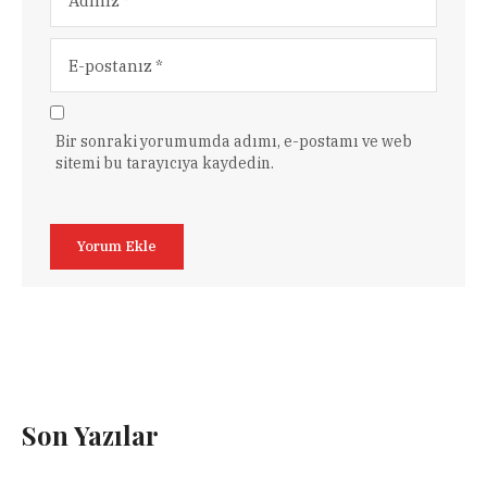
Bir sonraki yorumumda adımı, e-postamı ve web
sitemi bu tarayıcıya kaydedin.
Son Yazılar