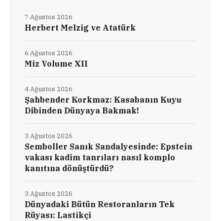
7 Ağustos 2026
Herbert Melzig ve Atatürk
6 Ağustos 2026
Miz Volume XII
4 Ağustos 2026
Şahbender Korkmaz: Kasabanın Kuyu
Dibinden Dünyaya Bakmak!
3 Ağustos 2026
Semboller Sanık Sandalyesinde: Epstein
vakası kadim tanrıları nasıl komplo
kanıtına dönüştürdü?
3 Ağustos 2026
Dünyadaki Bütün Restoranların Tek
Rüyası: Lastikçi