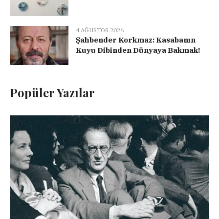
4 AĞUSTOS 2026
Şahbender Korkmaz: Kasabanın
Kuyu Dibinden Dünyaya Bakmak!
Popüler Yazılar