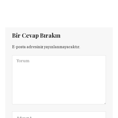
Bir Cevap Bırakın
E-posta adresiniz yayınlanmayacaktır.