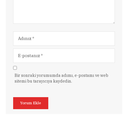
Bir sonraki yorumumda adımı, e-postamı ve web
sitemi bu tarayıcıya kaydedin.