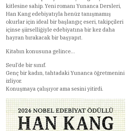
kitlesine sahip. Yeni romanı Yunanca Dersleri,
Han Kang edebiyatıyla henüz tanışmamış
okurlar için ideal bir başlangıç eseri, takipçileri
içinse şiirselliğiyle edebiyatına bir kez daha
hayran bırakacak bir başyapıt.
Kitabın konusuna gelince…
Seul’de bir sınıf.
Genç bir kadın, tahtadaki Yunanca öğretmenini
izliyor.
Konuşmaya çalışıyor ama sesini yitirdi.