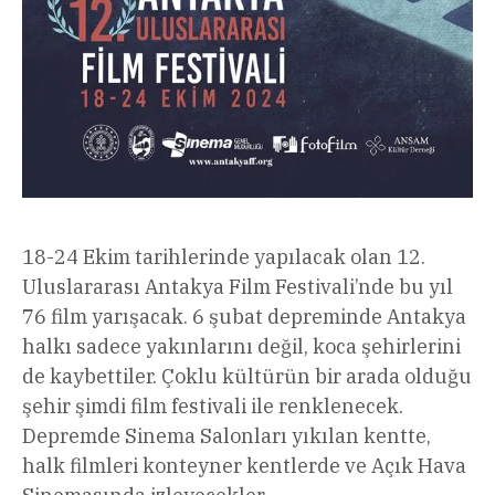
18-24 Ekim tarihlerinde yapılacak olan 12.
Uluslararası Antakya Film Festivali’nde bu yıl
76 film yarışacak. 6 şubat depreminde Antakya
halkı sadece yakınlarını değil, koca şehirlerini
de kaybettiler. Çoklu kültürün bir arada olduğu
şehir şimdi film festivali ile renklenecek.
Depremde Sinema Salonları yıkılan kentte,
halk filmleri konteyner kentlerde ve Açık Hava