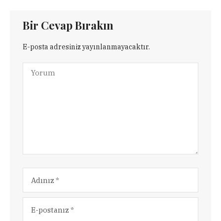
Bir Cevap Bırakın
E-posta adresiniz yayınlanmayacaktır.