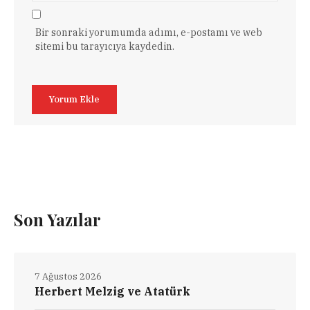
Bir sonraki yorumumda adımı, e-postamı ve web
sitemi bu tarayıcıya kaydedin.
Son Yazılar
7 Ağustos 2026
Herbert Melzig ve Atatürk