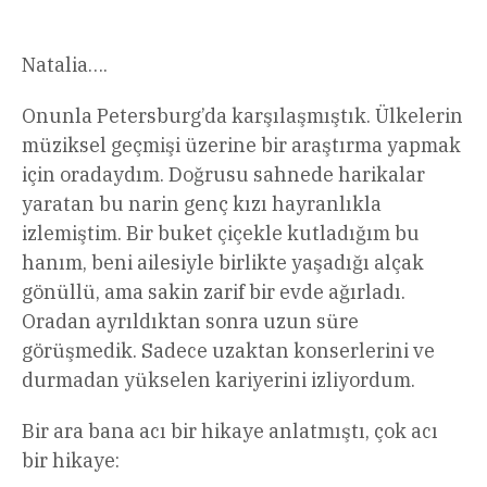
Natalia….
Onunla Petersburg’da karşılaşmıştık. Ülkelerin
müziksel geçmişi üzerine bir araştırma yapmak
için oradaydım. Doğrusu sahnede harikalar
yaratan bu narin genç kızı hayranlıkla
izlemiştim. Bir buket çiçekle kutladığım bu
hanım, beni ailesiyle birlikte yaşadığı alçak
gönüllü, ama sakin zarif bir evde ağırladı.
Oradan ayrıldıktan sonra uzun süre
görüşmedik. Sadece uzaktan konserlerini ve
durmadan yükselen kariyerini izliyordum.
Bir ara bana acı bir hikaye anlatmıştı, çok acı
bir hikaye: