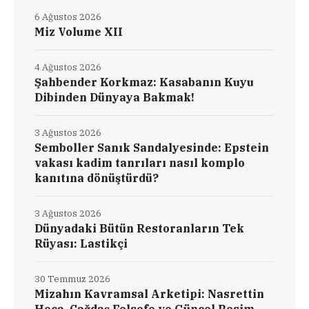
6 Ağustos 2026
Miz Volume XII
4 Ağustos 2026
Şahbender Korkmaz: Kasabanın Kuyu
Dibinden Dünyaya Bakmak!
3 Ağustos 2026
Semboller Sanık Sandalyesinde: Epstein
vakası kadim tanrıları nasıl komplo
kanıtına dönüştürdü?
3 Ağustos 2026
Dünyadaki Bütün Restoranların Tek
Rüyası: Lastikçi
30 Temmuz 2026
Mizahın Kavramsal Arketipi: Nasrettin