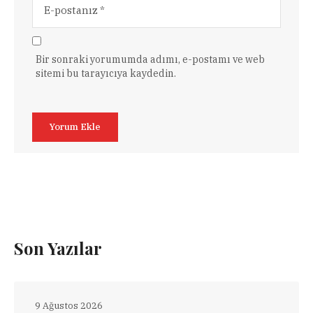
Bir sonraki yorumumda adımı, e-postamı ve web
sitemi bu tarayıcıya kaydedin.
Son Yazılar
9 Ağustos 2026