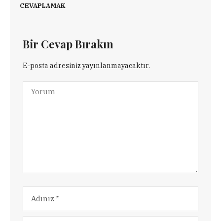
CEVAPLAMAK
Bir Cevap Bırakın
E-posta adresiniz yayınlanmayacaktır.