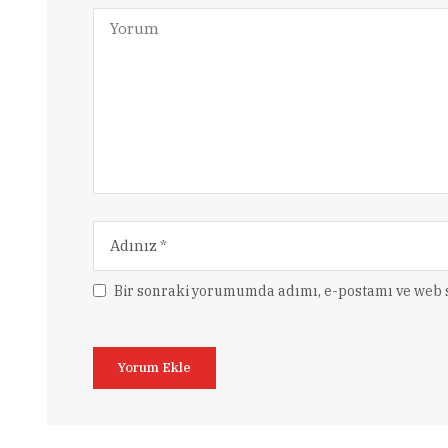
Bir sonraki yorumumda adımı, e-postamı ve web s