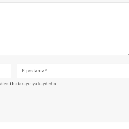
itemi bu tarayıcıya kaydedin.