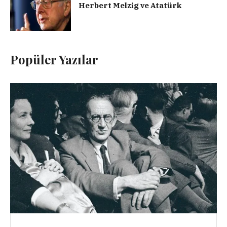
Herbert Melzig ve Atatürk
Popüler Yazılar