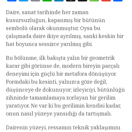
Daire, sanat tarihinde her zaman
kusursuzluğun, kapanmış bir bütünün
sembolü olarak okunmuştur. Oysa bu
çalışmada daire ikiye ayrılmış, sanki keskin bir
hat boyunca sessizce yarılmış gibi.
Bu bölünme, ilk bakışta yalın bir geometrik
karar gibi görünse de, modern bireyin parçalı
deneyimi için güçlü bir metafora dönüşüyor.
Formdaki bu kesinti, yalnızca göze değil,
düşünceye de dokunuyor; izleyiciyi, bütünlüğü
zihninde tamamlamaya zorlayan bir gerilim
yaratıyor. Ne var ki bu gerilimin kendisi kadar,
onun nasıl yüzeye yansıdığı da tartışmalı.
Dairenin yüzeyi, ressamın teknik yaklaşımını