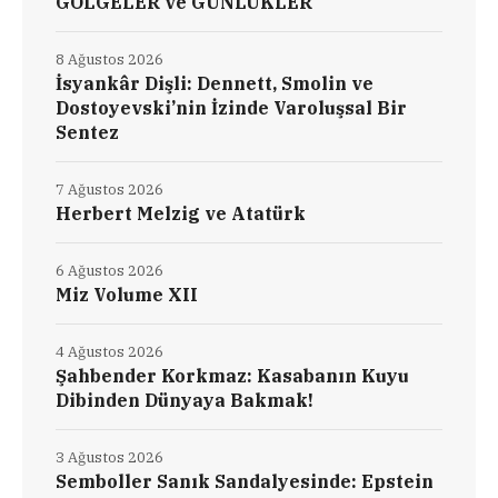
GÖLGELER ve GÜNLÜKLER
8 Ağustos 2026
İsyankâr Dişli: Dennett, Smolin ve
Dostoyevski’nin İzinde Varoluşsal Bir
Sentez
7 Ağustos 2026
Herbert Melzig ve Atatürk
6 Ağustos 2026
Miz Volume XII
4 Ağustos 2026
Şahbender Korkmaz: Kasabanın Kuyu
Dibinden Dünyaya Bakmak!
3 Ağustos 2026
Semboller Sanık Sandalyesinde: Epstein