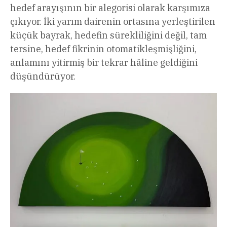
hedef arayışının bir alegorisi olarak karşımıza
çıkıyor. İki yarım dairenin ortasına yerleştirilen
küçük bayrak, hedefin sürekliliğini değil, tam
tersine, hedef fikrinin otomatikleşmişliğini,
anlamını yitirmiş bir tekrar hâline geldiğini
düşündürüyor.