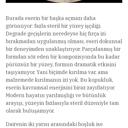
Burada eserin bir başka açmazı daha
görünüyor: fazla steril bir yüzey işçiliği.
Degrade geçişlerin neredeyse hiç fırça izi
bırakmadan uygulanmış olması, eseri dokunsal
bir deneyimden uzaklaştırıyor. Parçalanmış bir
formdan söz eden bir kompozisyonda bu kadar
pürüzsüz bir yüzey, formun dramatik etkisini
taşıyamıyor. Yani biçimde kırılma var, ama
malzemede kırılmanın izi yok. Bu kopukluk,
eserin kavramsal enerjisini biraz zayıflatıyor.
Modern hayatın yarılmışlığı ve bütünlük
arayışı, yüzeyin fazlasıyla steril düzeniyle tam
olarak buluşamıyor.
Dairenin iki yarısı arasındaki boşluk ise