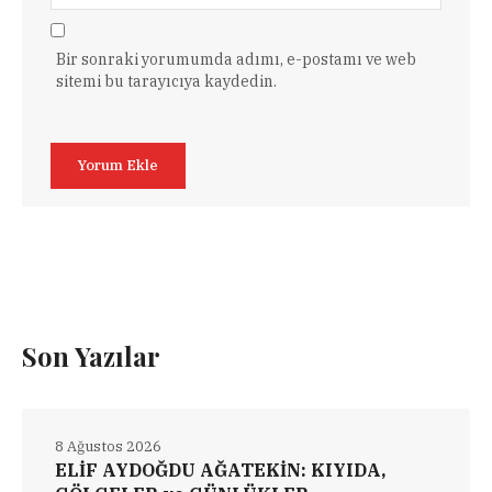
Bir sonraki yorumumda adımı, e-postamı ve web
sitemi bu tarayıcıya kaydedin.
Son Yazılar
8 Ağustos 2026
ELİF AYDOĞDU AĞATEKİN: KIYIDA,