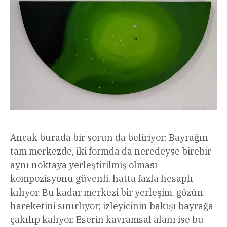
Ancak burada bir sorun da beliriyor: Bayrağın
tam merkezde, iki formda da neredeyse birebir
aynı noktaya yerleştirilmiş olması
kompozisyonu güvenli, hatta fazla hesaplı
kılıyor. Bu kadar merkezi bir yerleşim, gözün
hareketini sınırlıyor; izleyicinin bakışı bayrağa
çakılıp kalıyor. Eserin kavramsal alanı ise bu