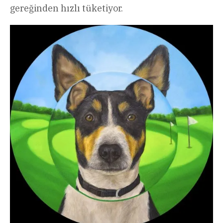
gereğinden hızlı tüketiyor.