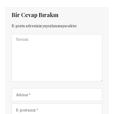
Bir Cevap Bırakın
E-posta adresiniz yayınlanmayacaktır.