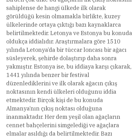
sahiplense de hangi ülkede ilk olarak
görüldüğü kesin olmamakla birlikte, kuzey
ülkelerinde ortaya çıktığı bazı kaynaklarca
belirtilmektedir. Letonya ve Estonya bu konuda
oldukça iddialıdır. Araştırmalara göre 1510
yılında Letonya’da bir tüccar loncası bir ağacı
süsleyerek, şehirde dolaştırıp daha sonra
yakmıştır. Estonya ise, bu iddiaya karşı çıkarak,
1441 yılında benzer bir festival
düzenlediklerini ve ilk olarak ağacın çıkış
noktasının kendi ülkeleri olduğunu iddia
etmektedir. Birçok kişi de bu konuda
Almanya’nın çıkış noktası olduğuna
inanmaktadır. Her dem yeşil olan ağaçların
cennet bahçelerini simgelediği ve ağaçlara
elmalar asıldığı da belirtilmektedir. Bazı