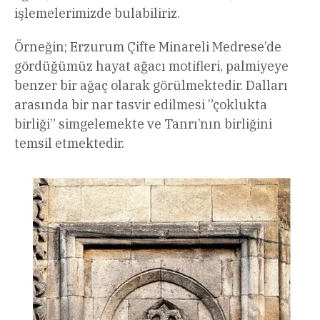
işlemelerimizde bulabiliriz.
Örneğin; Erzurum Çifte Minareli Medrese’de
gördüğümüz hayat ağacı motifleri, palmiyeye
benzer bir ağaç olarak görülmektedir. Dalları
arasında bir nar tasvir edilmesi ”çoklukta
birliği” simgelemekte ve Tanrı’nın birliğini
temsil etmektedir.