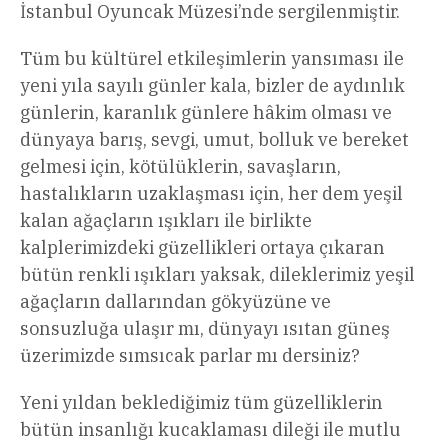
İstanbul Oyuncak Müzesi’nde sergilenmiştir.
Tüm bu kültürel etkileşimlerin yansıması ile
yeni yıla sayılı günler kala, bizler de aydınlık
günlerin, karanlık günlere hâkim olması ve
dünyaya barış, sevgi, umut, bolluk ve bereket
gelmesi için, kötülüklerin, savaşların,
hastalıkların uzaklaşması için, her dem yeşil
kalan ağaçların ışıkları ile birlikte
kalplerimizdeki güzellikleri ortaya çıkaran
bütün renkli ışıkları yaksak, dileklerimiz yeşil
ağaçların dallarından gökyüzüne ve
sonsuzluğa ulaşır mı, dünyayı ısıtan güneş
üzerimizde sımsıcak parlar mı dersiniz?
Yeni yıldan beklediğimiz tüm güzelliklerin
bütün insanlığı kucaklaması dileği ile mutlu