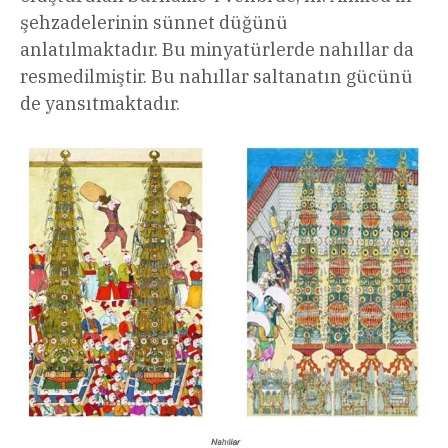
şehzadelerinin sünnet düğünü
anlatılmaktadır. Bu minyatürlerde nahıllar da
resmedilmiştir. Bu nahıllar saltanatın gücünü
de yansıtmaktadır.