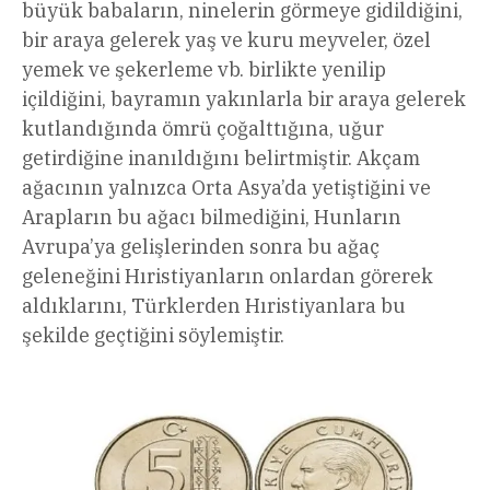
büyük babaların, ninelerin görmeye gidildiğini,
bir araya gelerek yaş ve kuru meyveler, özel
yemek ve şekerleme vb. birlikte yenilip
içildiğini, bayramın yakınlarla bir araya gelerek
kutlandığında ömrü çoğalttığına, uğur
getirdiğine inanıldığını belirtmiştir. Akçam
ağacının yalnızca Orta Asya’da yetiştiğini ve
Arapların bu ağacı bilmediğini, Hunların
Avrupa’ya gelişlerinden sonra bu ağaç
geleneğini Hıristiyanların onlardan görerek
aldıklarını, Türklerden Hıristiyanlara bu
şekilde geçtiğini söylemiştir.