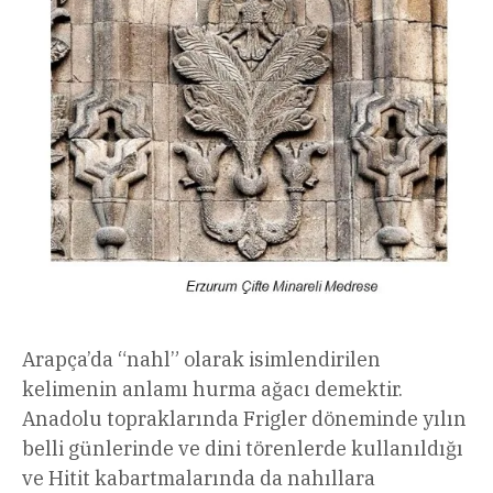
Arapça’da “nahl” olarak isimlendirilen
kelimenin anlamı hurma ağacı demektir.
Anadolu topraklarında Frigler döneminde yılın
belli günlerinde ve dini törenlerde kullanıldığı
ve Hitit kabartmalarında da nahıllara