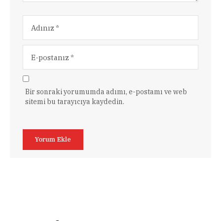
Bir sonraki yorumumda adımı, e-postamı ve web
sitemi bu tarayıcıya kaydedin.