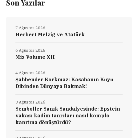
Son Yazılar
7 Ağustos 2026
Herbert Melzig ve Atatürk
6 Ağustos 2026
Miz Volume XII
4 Ağustos 2026
Şahbender Korkmaz: Kasabanın Kuyu
Dibinden Dünyaya Bakmak!
3 Ağustos 2026
Semboller Sanık Sandalyesinde: Epstein
vakası kadim tanrıları nasıl komplo
kanıtına dönüştürdü?