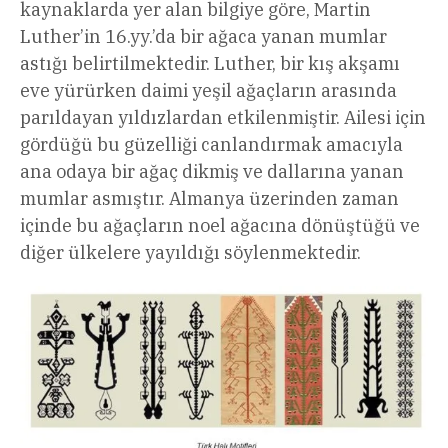
kaynaklarda yer alan bilgiye göre, Martin
Luther’in 16.yy.’da bir ağaca yanan mumlar
astığı belirtilmektedir. Luther, bir kış akşamı
eve yürürken daimi yeşil ağaçların arasında
parıldayan yıldızlardan etkilenmiştir. Ailesi için
gördüğü bu güzelliği canlandırmak amacıyla
ana odaya bir ağaç dikmiş ve dallarına yanan
mumlar asmıştır. Almanya üzerinden zaman
içinde bu ağaçların noel ağacına dönüştüğü ve
diğer ülkelere yayıldığı söylenmektedir.