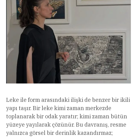
Leke ile form arasındaki ilişki de benzer bir ikili
yapı taşır. Bir leke kimi zaman merkezde
toplanarak bir odak yaratır; kimi zaman bütün
yüzeye yayılarak çözünür. Bu davranış, resme
yalnızca görsel bir derinlik kazandırmaz;