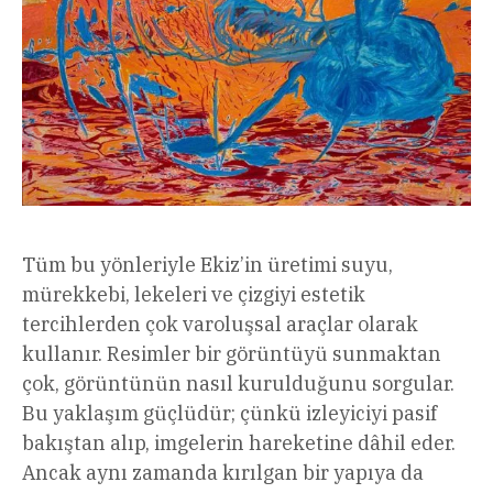
Tüm bu yönleriyle Ekiz’in üretimi suyu,
mürekkebi, lekeleri ve çizgiyi estetik
tercihlerden çok varoluşsal araçlar olarak
kullanır. Resimler bir görüntüyü sunmaktan
çok, görüntünün nasıl kurulduğunu sorgular.
Bu yaklaşım güçlüdür; çünkü izleyiciyi pasif
bakıştan alıp, imgelerin hareketine dâhil eder.
Ancak aynı zamanda kırılgan bir yapıya da