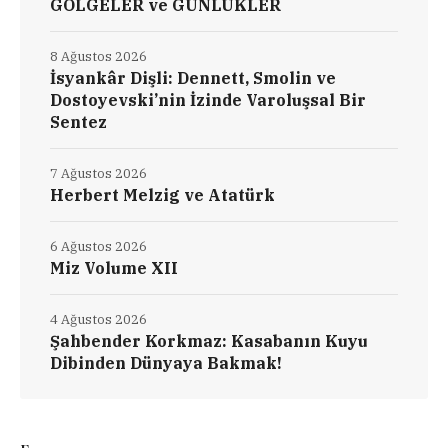
GÖLGELER ve GÜNLÜKLER
8 Ağustos 2026
İsyankâr Dişli: Dennett, Smolin ve
Dostoyevski’nin İzinde Varoluşsal Bir
Sentez
7 Ağustos 2026
Herbert Melzig ve Atatürk
6 Ağustos 2026
Miz Volume XII
4 Ağustos 2026
Şahbender Korkmaz: Kasabanın Kuyu
Dibinden Dünyaya Bakmak!