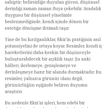
sahiptir; belirsizliğe duyulan güven, düşünsel
derinliği zaman zaman fluya çekebilir. Aradalık
duygusu bir düşünsel yönelimle
beslenmediğinde, kendi içinde dönen bir
estetiğe dönüşme ihtimali taşır.
Yine de bu kırılganlıklar, Ekiz’in pratiğinin asıl
potansiyelini de ortaya koyar. Resimler, kendi iç
hareketlerini daha keskin bir düşünceyle
buluşturabilecek bir açıklık taşır. Şu anki
hâlleri, ilerlemeye, genişlemeye ve
derinleşmeye hazır bir alanda durmaktadır. Bu
resimler, yalnızca görünür olanı değil,
görünürlüğün eşiğinde beliren duyumu
araştırır.
Bu nedenle Ekiz’in işleri, hem edebi bir