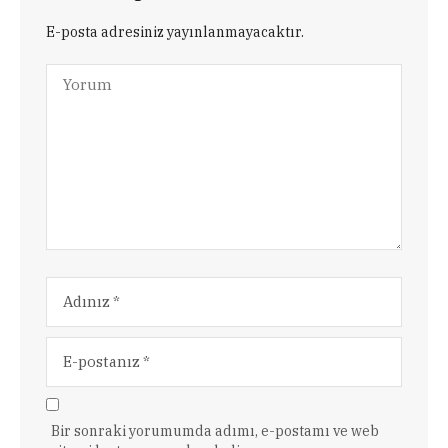
E-posta adresiniz yayınlanmayacaktır.
Bir sonraki yorumumda adımı, e-postamı ve web