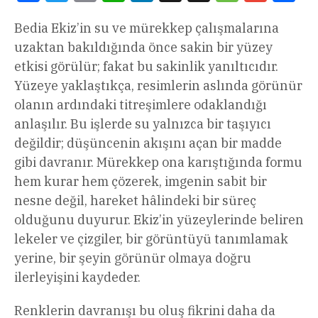
Bedia Ekiz’in su ve mürekkep çalışmalarına
uzaktan bakıldığında önce sakin bir yüzey
etkisi görülür; fakat bu sakinlik yanıltıcıdır.
Yüzeye yaklaştıkça, resimlerin aslında görünür
olanın ardındaki titreşimlere odaklandığı
anlaşılır. Bu işlerde su yalnızca bir taşıyıcı
değildir; düşüncenin akışını açan bir madde
gibi davranır. Mürekkep ona karıştığında formu
hem kurar hem çözerek, imgenin sabit bir
nesne değil, hareket hâlindeki bir süreç
olduğunu duyurur. Ekiz’in yüzeylerinde beliren
lekeler ve çizgiler, bir görüntüyü tanımlamak
yerine, bir şeyin görünür olmaya doğru
ilerleyişini kaydeder.
Renklerin davranışı bu oluş fikrini daha da