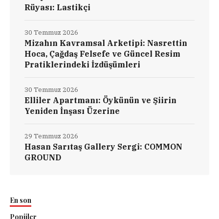
Rüyası: Lastikçi
30 Temmuz 2026
Mizahın Kavramsal Arketipi: Nasrettin
Hoca, Çağdaş Felsefe ve Güncel Resim
Pratiklerindeki İzdüşümleri
30 Temmuz 2026
Elliler Apartmanı: Öykünün ve Şiirin
Yeniden İnşası Üzerine
29 Temmuz 2026
Hasan Sarıtaş Gallery Sergi: COMMON
GROUND
En son
Popüler