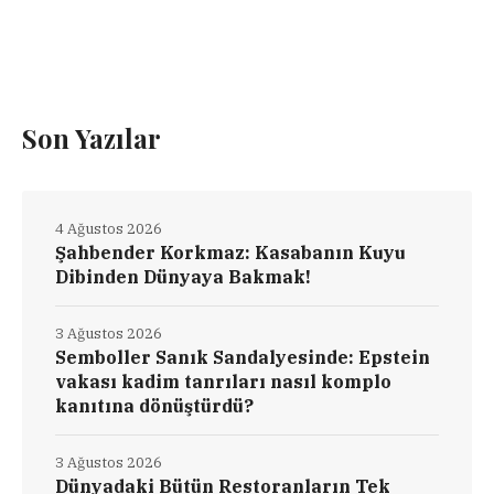
Son Yazılar
4 Ağustos 2026
Şahbender Korkmaz: Kasabanın Kuyu
Dibinden Dünyaya Bakmak!
3 Ağustos 2026
Semboller Sanık Sandalyesinde: Epstein
vakası kadim tanrıları nasıl komplo
kanıtına dönüştürdü?
3 Ağustos 2026
Dünyadaki Bütün Restoranların Tek