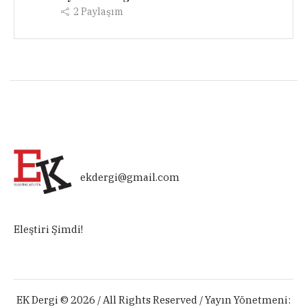
2
Paylaşım
ekdergi@gmail.com
Eleştiri Şimdi!
EK Dergi © 2026 / All Rights Reserved / Yayın Yönetmeni: