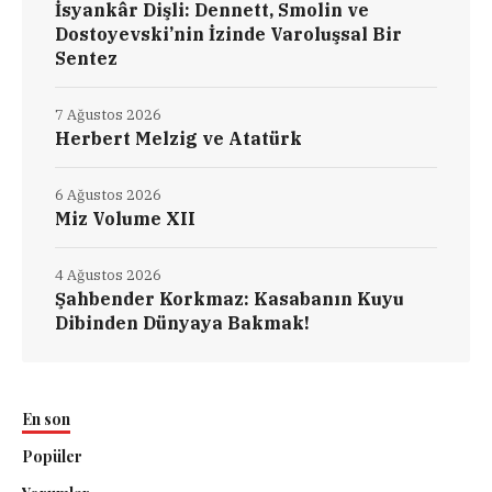
İsyankâr Dişli: Dennett, Smolin ve
Dostoyevski’nin İzinde Varoluşsal Bir
Sentez
7 Ağustos 2026
Herbert Melzig ve Atatürk
6 Ağustos 2026
Miz Volume XII
4 Ağustos 2026
Şahbender Korkmaz: Kasabanın Kuyu
Dibinden Dünyaya Bakmak!
En son
Popüler