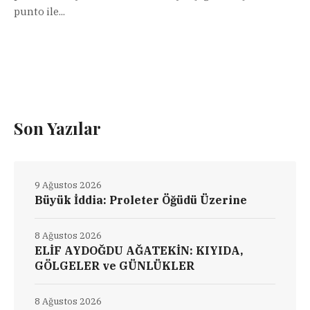
punto ile...
Son Yazılar
9 Ağustos 2026
Büyük İddia: Proleter Öğüdü Üzerine
8 Ağustos 2026
ELİF AYDOĞDU AĞATEKİN: KIYIDA,
GÖLGELER ve GÜNLÜKLER
8 Ağustos 2026