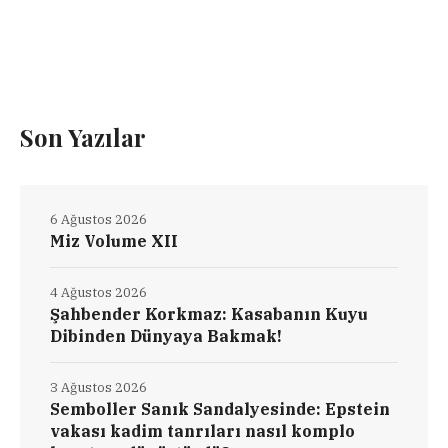
Son Yazılar
6 Ağustos 2026
Miz Volume XII
4 Ağustos 2026
Şahbender Korkmaz: Kasabanın Kuyu
Dibinden Dünyaya Bakmak!
3 Ağustos 2026
Semboller Sanık Sandalyesinde: Epstein
vakası kadim tanrıları nasıl komplo