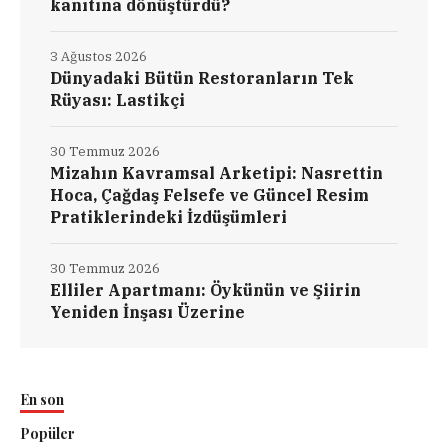
kanıtına dönüştürdü?
3 Ağustos 2026
Dünyadaki Bütün Restoranların Tek
Rüyası: Lastikçi
30 Temmuz 2026
Mizahın Kavramsal Arketipi: Nasrettin
Hoca, Çağdaş Felsefe ve Güncel Resim
Pratiklerindeki İzdüşümleri
30 Temmuz 2026
Elliler Apartmanı: Öykünün ve Şiirin
Yeniden İnşası Üzerine
En son
Popüler