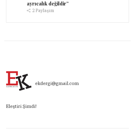
ayrıcalık değildir”
2
Paylaşım
ekdergi@gmail.com
Eleştiri Şimdi!