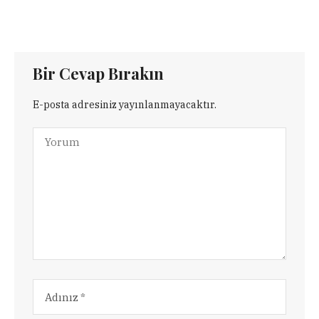
Bir Cevap Bırakın
E-posta adresiniz yayınlanmayacaktır.