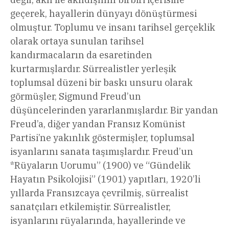
geçerek, hayallerin dünyayı dönüştürmesi
olmuştur. Toplumu ve insanı tarihsel gerçeklik
olarak ortaya sunulan tarihsel
kandırmacaların da esaretinden
kurtarmışlardır. Sürrealistler yerleşik
toplumsal düzeni bir baskı unsuru olarak
görmüşler, Sigmund Freud’un
düşüncelerinden yararlanmışlardır. Bir yandan
Freud’a, diğer yandan Fransız Komünist
Partisi’ne yakınlık göstermişler, toplumsal
isyanlarını sanata taşımışlardır. Freud’un
*Rüyaların Uorumu” (1900) ve “Gündelik
Hayatın Psikolojisi” (1901) yapıtları, 1920’li
yıllarda Fransızcaya çevrilmiş, sürrealist
sanatçıları etkilemiştir. Sürrealistler,
isyanlarını rüyalarında, hayallerinde ve