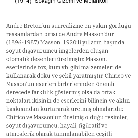
Andre Breton’un sürrealizme en yakın gördüğü
ressamlardan birisi de Andre Masson’dur.
(1896-1987) Masson, 1920’li yılların başında
soyut dışavurumcu imgelerden oluşan
otomatik desenleri üretmiştir. Masson,
eserlerinde toz, kum vb. gibi malzemeleri de
kullanarak doku ve şekil yaratmıştır. Chirico ve
Masson‘un eserleri birbirlerinden önemli
derecede farklılık göstermiş olsa da ortak
noktaları ikisinin de eserlerini bilincin ve aklın
baskısından kurtararak üretmiş olmalarıdır.
Chirico ve Masson’un üretmiş olduğu resimler,
soyut dışavurumcu, hayali, figüratif ve
atmosferik olarak tanımlanabilen çeşitli