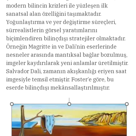
modern bilincin krizleri ile yüzleşen ilk
sanatsal alan özelliğini taşımaktadır.
Yoğunlaştırma ve yer değiştirme süreçleri,
sürrealistlerin görsel yaratımlarını
biçimlendiren bilinçdışı stratejiler olmaktadır.
Örneğin Magritte in ve Dali’nin eserlerinde
nesneler arasında mantıksal bağlar bozulmuş,
imgeler kaydırılarak yeni anlamlar üretilmiştir.
Salvador Dali, zamanın akışkanlığı eriyen saat
imgesiyle temsil etmiştir. Foster’e göre, bu
eserde bilinçdışı mekânsallaştırılmıştır.