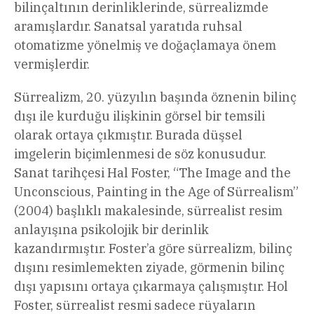
bilinçaltının derinliklerinde, sürrealizmde
aramışlardır. Sanatsal yaratıda ruhsal
otomatizme yönelmiş ve doğaçlamaya önem
vermişlerdir.
Sürrealizm, 20. yüzyılın başında öznenin bilinç
dışı ile kurduğu ilişkinin görsel bir temsili
olarak ortaya çıkmıştır. Burada düşsel
imgelerin biçimlenmesi de söz konusudur.
Sanat tarihçesi Hal Foster, “The Image and the
Unconscious, Painting in the Age of Sürrealism”
(2004) başlıklı makalesinde, sürrealist resim
anlayışına psikolojik bir derinlik
kazandırmıştır. Foster’a göre sürrealizm, bilinç
dışını resimlemekten ziyade, görmenin bilinç
dışı yapısını ortaya çıkarmaya çalışmıştır. Hol
Foster, sürrealist resmi sadece rüyaların