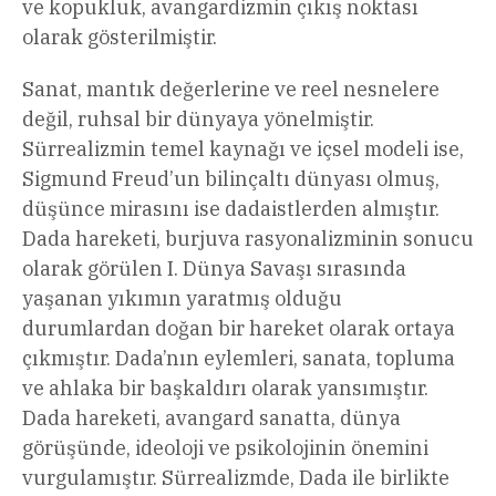
ve kopukluk, avangardizmin çıkış noktası
olarak gösterilmiştir.
Sanat, mantık değerlerine ve reel nesnelere
değil, ruhsal bir dünyaya yönelmiştir.
Sürrealizmin temel kaynağı ve içsel modeli ise,
Sigmund Freud’un bilinçaltı dünyası olmuş,
düşünce mirasını ise dadaistlerden almıştır.
Dada hareketi, burjuva rasyonalizminin sonucu
olarak görülen I. Dünya Savaşı sırasında
yaşanan yıkımın yaratmış olduğu
durumlardan doğan bir hareket olarak ortaya
çıkmıştır. Dada’nın eylemleri, sanata, topluma
ve ahlaka bir başkaldırı olarak yansımıştır.
Dada hareketi, avangard sanatta, dünya
görüşünde, ideoloji ve psikolojinin önemini
vurgulamıştır. Sürrealizmde, Dada ile birlikte