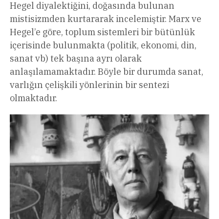
Hegel diyalektiğini, doğasında bulunan
mistisizmden kurtararak incelemiştir. Marx ve
Hegel’e göre, toplum sistemleri bir bütünlük
içerisinde bulunmakta (politik, ekonomi, din,
sanat vb) tek başına ayrı olarak
anlaşılamamaktadır. Böyle bir durumda sanat,
varlığın çelişkili yönlerinin bir sentezi
olmaktadır.