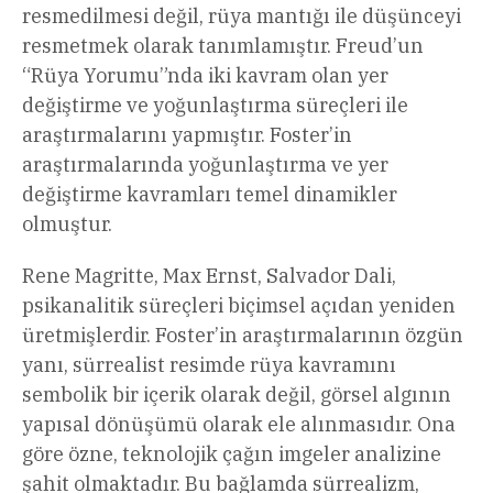
resmedilmesi değil, rüya mantığı ile düşünceyi
resmetmek olarak tanımlamıştır. Freud’un
“Rüya Yorumu”nda iki kavram olan yer
değiştirme ve yoğunlaştırma süreçleri ile
araştırmalarını yapmıştır. Foster’in
araştırmalarında yoğunlaştırma ve yer
değiştirme kavramları temel dinamikler
olmuştur.
Rene Magritte, Max Ernst, Salvador Dali,
psikanalitik süreçleri biçimsel açıdan yeniden
üretmişlerdir. Foster’in araştırmalarının özgün
yanı, sürrealist resimde rüya kavramını
sembolik bir içerik olarak değil, görsel algının
yapısal dönüşümü olarak ele alınmasıdır. Ona
göre özne, teknolojik çağın imgeler analizine
şahit olmaktadır. Bu bağlamda sürrealizm,