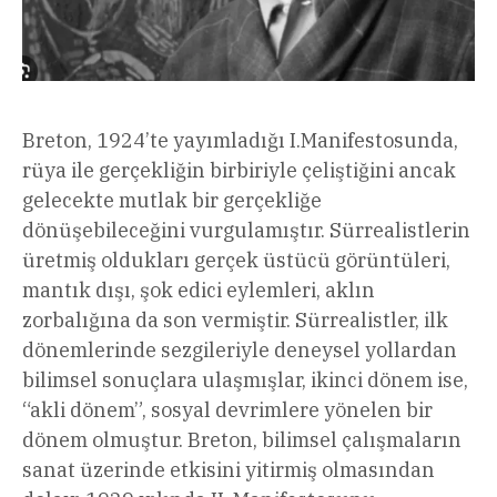
Breton, 1924’te yayımladığı I.Manifestosunda,
rüya ile gerçekliğin birbiriyle çeliştiğini ancak
gelecekte mutlak bir gerçekliğe
dönüşebileceğini vurgulamıştır. Sürrealistlerin
üretmiş oldukları gerçek üstücü görüntüleri,
mantık dışı, şok edici eylemleri, aklın
zorbalığına da son vermiştir. Sürrealistler, ilk
dönemlerinde sezgileriyle deneysel yollardan
bilimsel sonuçlara ulaşmışlar, ikinci dönem ise,
“akli dönem”, sosyal devrimlere yönelen bir
dönem olmuştur. Breton, bilimsel çalışmaların
sanat üzerinde etkisini yitirmiş olmasından