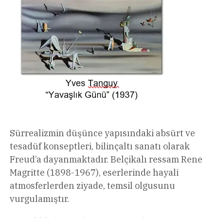
Sürrealizmin düşünce yapısındaki absürt ve
tesadüf konseptleri, bilinçaltı sanatı olarak
Freud’a dayanmaktadır. Belçikalı ressam Rene
Magritte (1898-1967), eserlerinde hayali
atmosferlerden ziyade, temsil olgusunu
vurgulamıştır.