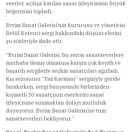
eserler, açılışa katılan sanat izleyicisinin büyük
beğenisini topladı.
Evrim Sanat Galerisi’nin kurucusu ve yöneticisi
Betül Ketenci sergi hakkındaki düşüncelerini
şu sözleriyle ifade etti.:
“Evrim Sanat Galerisi, bu sezon sanatseverlere
merhaba demiş olmasına karşın çok keyifli ve
başarılı sergilerle seçkin sanatçıları ağırladı.
Kış sezonunu “Yaz Karması” sergisiyle geride
bırakırken, sergi bünyesinde birbirinden
kıymetli 30 sanatçının eserlerini sanat
izleyicisine sunmaktan dolayı mutluluk
duyuyoruz. Evrim Sanat Galerisi’ne tüm
sanatseverleri bekliyoruz.”