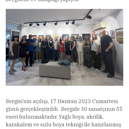
Sergisi’nin açılışı, 17 Haziran 2023 Cumartesi
günü gerçekleştirildi. Sergide 30 sanatçının 55
eseri bulunmaktadır. Yağlı boya, akrilik,
karakalem ve sulu boya tekniği ile hazırlanmış