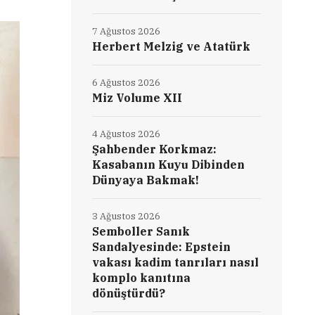
7 Ağustos 2026
Herbert Melzig ve Atatürk
6 Ağustos 2026
Miz Volume XII
4 Ağustos 2026
Şahbender Korkmaz:
Kasabanın Kuyu Dibinden
Dünyaya Bakmak!
3 Ağustos 2026
Semboller Sanık
Sandalyesinde: Epstein
vakası kadim tanrıları nasıl
komplo kanıtına
dönüştürdü?