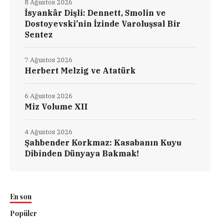
8 Ağustos 2026
İsyankâr Dişli: Dennett, Smolin ve
Dostoyevski’nin İzinde Varoluşsal Bir
Sentez
7 Ağustos 2026
Herbert Melzig ve Atatürk
6 Ağustos 2026
Miz Volume XII
4 Ağustos 2026
Şahbender Korkmaz: Kasabanın Kuyu
Dibinden Dünyaya Bakmak!
En son
Popüler