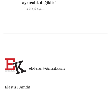
ayrıcalık değildir”
2
Paylaşım
ekdergi@gmail.com
Eleştiri Şimdi!