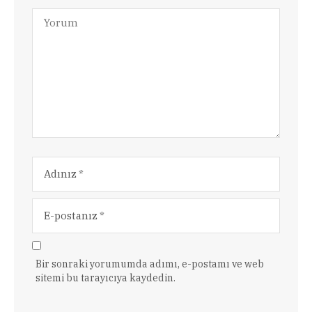
Bir sonraki yorumumda adımı, e-postamı ve web
sitemi bu tarayıcıya kaydedin.