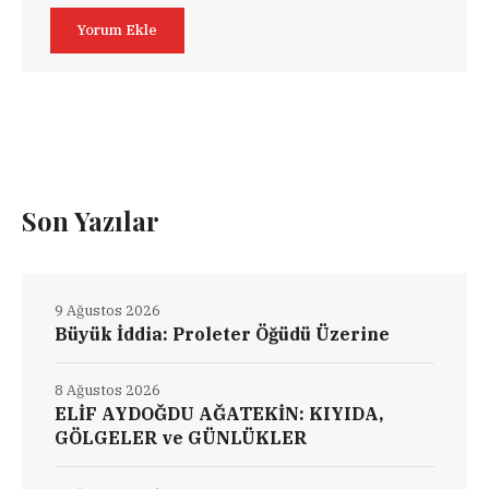
Son Yazılar
9 Ağustos 2026
Büyük İddia: Proleter Öğüdü Üzerine
8 Ağustos 2026
ELİF AYDOĞDU AĞATEKİN: KIYIDA,
GÖLGELER ve GÜNLÜKLER