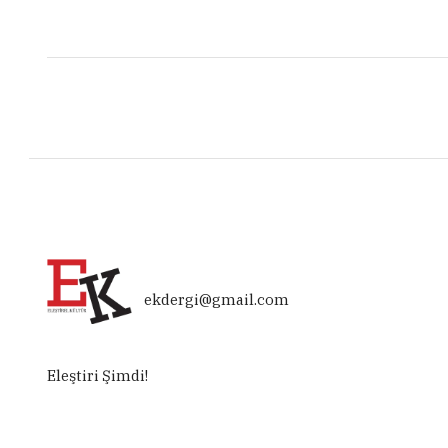
ekdergi@gmail.com
Eleştiri Şimdi!