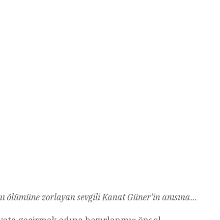
 ölümüne zorlayan sevgili Kanat Güner’in anısına…