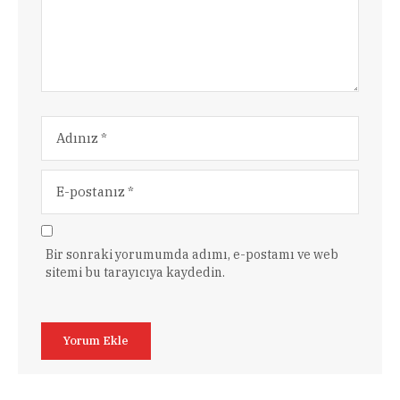
Bir sonraki yorumumda adımı, e-postamı ve web
sitemi bu tarayıcıya kaydedin.