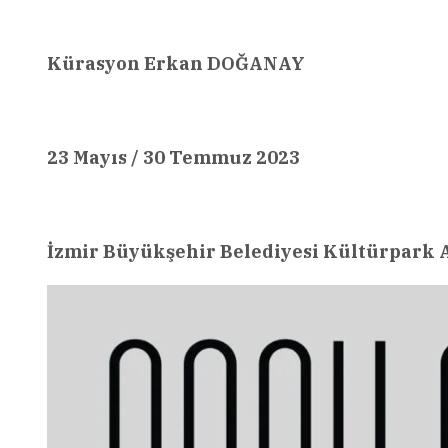
Kürasyon Erkan DOĞANAY
23 Mayıs / 30 Temmuz 2023
İzmir Büyükşehir Belediyesi Kültürpark A