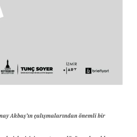
nay Akbaş’ın çalışmalarından önemli bir