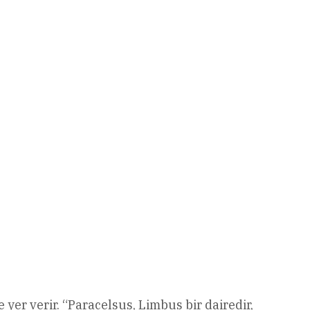
yer verir. “Paracelsus, Limbus bir dairedir,