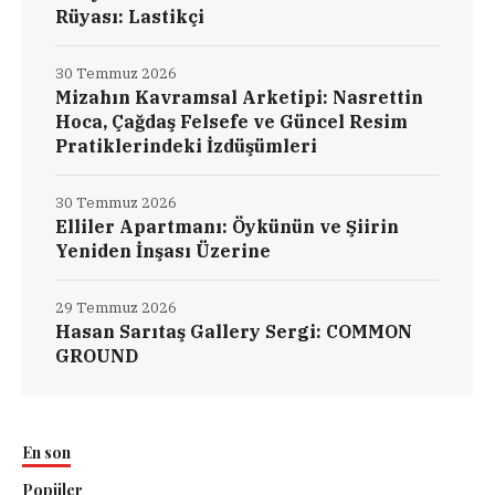
Rüyası: Lastikçi
30 Temmuz 2026
Mizahın Kavramsal Arketipi: Nasrettin
Hoca, Çağdaş Felsefe ve Güncel Resim
Pratiklerindeki İzdüşümleri
30 Temmuz 2026
Elliler Apartmanı: Öykünün ve Şiirin
Yeniden İnşası Üzerine
29 Temmuz 2026
Hasan Sarıtaş Gallery Sergi: COMMON
GROUND
En son
Popüler