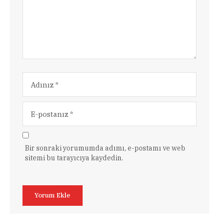
Bir sonraki yorumumda adımı, e-postamı ve web
sitemi bu tarayıcıya kaydedin.