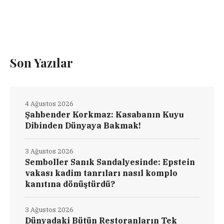
Son Yazılar
4 Ağustos 2026
Şahbender Korkmaz: Kasabanın Kuyu
Dibinden Dünyaya Bakmak!
3 Ağustos 2026
Semboller Sanık Sandalyesinde: Epstein
vakası kadim tanrıları nasıl komplo
kanıtına dönüştürdü?
3 Ağustos 2026
Dünyadaki Bütün Restoranların Tek