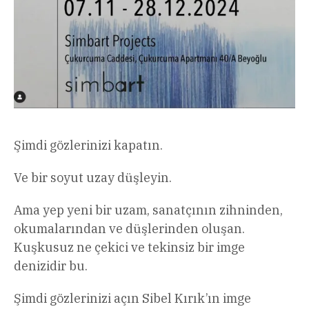
Şimdi gözlerinizi kapatın.
Ve bir soyut uzay düşleyin.
Ama yep yeni bir uzam, sanatçının zihninden,
okumalarından ve düşlerinden oluşan.
Kuşkusuz ne çekici ve tekinsiz bir imge
denizidir bu.
Şimdi gözlerinizi açın Sibel Kırık’ın imge