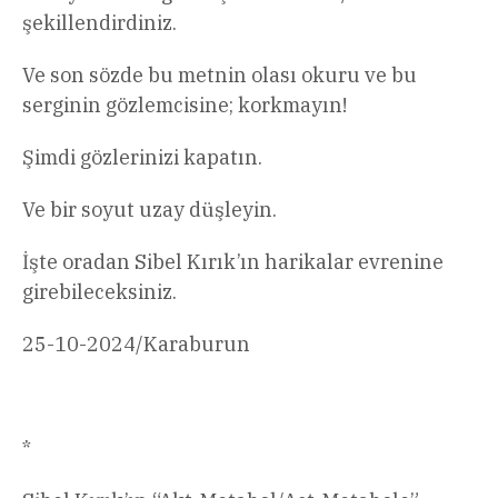
şekillendirdiniz.
Ve son sözde bu metnin olası okuru ve bu
serginin gözlemcisine; korkmayın!
Şimdi gözlerinizi kapatın.
Ve bir soyut uzay düşleyin.
İşte oradan Sibel Kırık’ın harikalar evrenine
girebileceksiniz.
25-10-2024/Karaburun
*