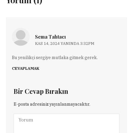
Sema Tahtacı
KAS 14, 2024 YANINDA 3:32PM
Bu yenilikçi sergiye mutlaka gitmek gerek.
CEVAPLAMAK
Bir Cevap Bırakın
E-posta adresiniz yayınlanmayacaktır.