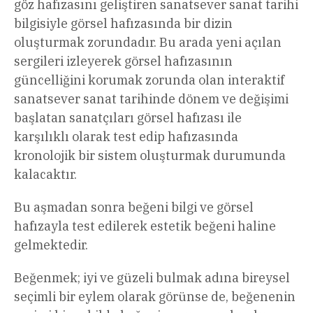
göz hafızasını geliştiren sanatsever sanat tarihi
bilgisiyle görsel hafızasında bir dizin
oluşturmak zorundadır. Bu arada yeni açılan
sergileri izleyerek görsel hafızasının
güncelliğini korumak zorunda olan interaktif
sanatsever sanat tarihinde dönem ve değişimi
başlatan sanatçıları görsel hafızası ile
karşılıklı olarak test edip hafızasında
kronolojik bir sistem oluşturmak durumunda
kalacaktır.
Bu aşmadan sonra beğeni bilgi ve görsel
hafızayla test edilerek estetik beğeni haline
gelmektedir.
Beğenmek; iyi ve güzeli bulmak adına bireysel
seçimli bir eylem olarak görünse de, beğenenin