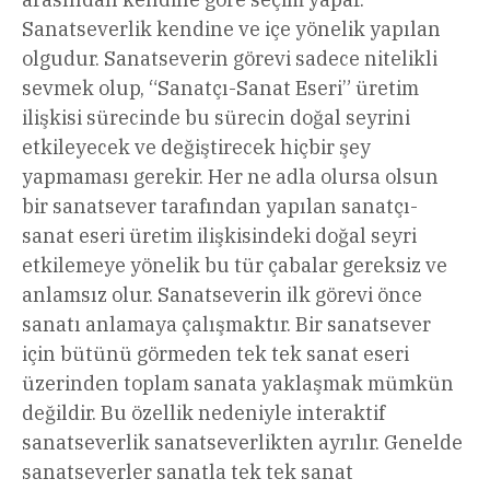
Sanatseverlik kendine ve içe yönelik yapılan
olgudur. Sanatseverin görevi sadece nitelikli
sevmek olup, “Sanatçı-Sanat Eseri” üretim
ilişkisi sürecinde bu sürecin doğal seyrini
etkileyecek ve değiştirecek hiçbir şey
yapmaması gerekir. Her ne adla olursa olsun
bir sanatsever tarafından yapılan sanatçı-
sanat eseri üretim ilişkisindeki doğal seyri
etkilemeye yönelik bu tür çabalar gereksiz ve
anlamsız olur. Sanatseverin ilk görevi önce
sanatı anlamaya çalışmaktır. Bir sanatsever
için bütünü görmeden tek tek sanat eseri
üzerinden toplam sanata yaklaşmak mümkün
değildir. Bu özellik nedeniyle interaktif
sanatseverlik sanatseverlikten ayrılır. Genelde
sanatseverler sanatla tek tek sanat