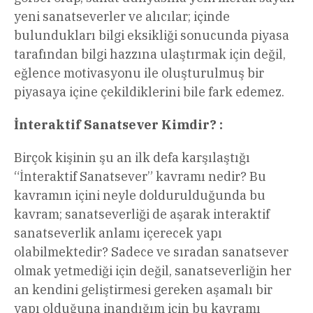
yeni sanatseverler ve alıcılar; içinde
bulundukları bilgi eksikliği sonucunda piyasa
tarafından bilgi hazzına ulaştırmak için değil,
eğlence motivasyonu ile oluşturulmuş bir
piyasaya içine çekildiklerini bile fark edemez.
İnteraktif Sanatsever Kimdir? :
Birçok kişinin şu an ilk defa karşılaştığı
“İnteraktif Sanatsever” kavramı nedir? Bu
kavramın içini neyle doldurulduğunda bu
kavram; sanatseverliği de aşarak interaktif
sanatseverlik anlamı içerecek yapı
olabilmektedir? Sadece ve sıradan sanatsever
olmak yetmediği için değil, sanatseverliğin her
an kendini geliştirmesi gereken aşamalı bir
yapı olduğuna inandığım için bu kavramı