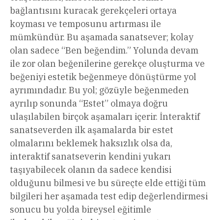
bağlantısını kuracak gerekçeleri ortaya
koyması ve temposunu artırması ile
mümkündür. Bu aşamada sanatsever; kolay
olan sadece “Ben beğendim.” Yolunda devam
ile zor olan beğenilerine gerekçe oluşturma ve
beğeniyi estetik beğenmeye dönüştürme yol
ayrımındadır. Bu yol; gözüyle beğenmeden
ayrılıp sonunda “Estet” olmaya doğru
ulaşılabilen birçok aşamaları içerir. İnteraktif
sanatseverden ilk aşamalarda bir estet
olmalarını beklemek haksızlık olsa da,
interaktif sanatseverin kendini yukarı
taşıyabilecek olanın da sadece kendisi
olduğunu bilmesi ve bu süreçte elde ettiği tüm
bilgileri her aşamada test edip değerlendirmesi
sonucu bu yolda bireysel eğitimle