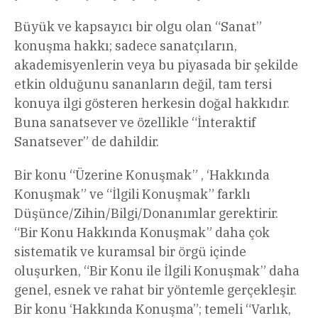
Büyük ve kapsayıcı bir olgu olan “Sanat”
konuşma hakkı; sadece sanatçıların,
akademisyenlerin veya bu piyasada bir şekilde
etkin olduğunu sananların değil, tam tersi
konuya ilgi gösteren herkesin doğal hakkıdır.
Buna sanatsever ve özellikle “İnteraktif
Sanatsever” de dahildir.
Bir konu “Üzerine Konuşmak” , ‘Hakkında
Konuşmak” ve “İlgili Konuşmak” farklı
Düşünce/Zihin/Bilgi/Donanımlar gerektirir.
“Bir Konu Hakkında Konuşmak” daha çok
sistematik ve kuramsal bir örgü içinde
oluşurken, “Bir Konu ile İlgili Konuşmak” daha
genel, esnek ve rahat bir yöntemle gerçekleşir.
Bir konu ‘Hakkında Konuşma”; temeli “Varlık,