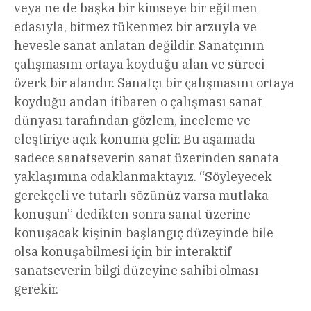
veya ne de başka bir kimseye bir eğitmen
edasıyla, bitmez tükenmez bir arzuyla ve
hevesle sanat anlatan değildir. Sanatçının
çalışmasını ortaya koyduğu alan ve süreci
özerk bir alandır. Sanatçı bir çalışmasını ortaya
koyduğu andan itibaren o çalışması sanat
dünyası tarafından gözlem, inceleme ve
eleştiriye açık konuma gelir. Bu aşamada
sadece sanatseverin sanat üzerinden sanata
yaklaşımına odaklanmaktayız. “Söyleyecek
gerekçeli ve tutarlı sözünüz varsa mutlaka
konuşun” dedikten sonra sanat üzerine
konuşacak kişinin başlangıç düzeyinde bile
olsa konuşabilmesi için bir interaktif
sanatseverin bilgi düzeyine sahibi olması
gerekir.