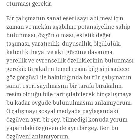
oturması gerekir.
Bir çalışmanın sanat eseri sayılabilmesi için
zaman ve mekân aşabilme potansiyeline sahip
bulunması, özgün olması, estetik değer
taşıması, yaratıcılık, duyusallık, ölçülülük,
kalıcılık, hayal ve akıl gücüne dayanma,
yerellik ve evrensellik özelliklerinin bulunması
gerekir. Bırakalım temel resim bilgisini sadece
göz görgüsü ile bakıldığında bu tür çalışmanın
sanat eseri sayılmasını bir tarafa bırakalım,
resim olduğu bile tartışılabilecek bir çalışmaya
bu kadar övgüde bulunulmasını anlamıyorum.
O çalışmayı sosyal medyada paylaşandaki
özgüven ayrı bir şey, bilmediği konuda yorum
yapandaki özgüven de ayrı bir şey. Ben bu
özgüveni anlamıyorum.