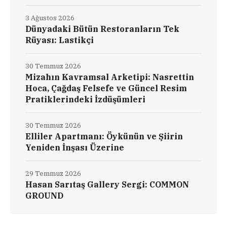
3 Ağustos 2026
Dünyadaki Bütün Restoranların Tek
Rüyası: Lastikçi
30 Temmuz 2026
Mizahın Kavramsal Arketipi: Nasrettin
Hoca, Çağdaş Felsefe ve Güncel Resim
Pratiklerindeki İzdüşümleri
30 Temmuz 2026
Elliler Apartmanı: Öykünün ve Şiirin
Yeniden İnşası Üzerine
29 Temmuz 2026
Hasan Sarıtaş Gallery Sergi: COMMON
GROUND