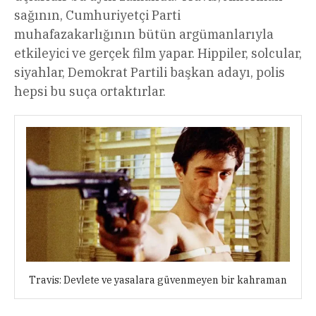
sağının, Cumhuriyetçi Parti
muhafazakarlığının bütün argümanlarıyla
etkileyici ve gerçek film yapar. Hippiler, solcular,
siyahlar, Demokrat Partili başkan adayı, polis
hepsi bu suça ortaktırlar.
Travis: Devlete ve yasalara güvenmeyen bir kahraman