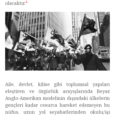
4
olacaktır.
Aile, devlet, kilise gibi toplumsal yapıları
eleştiren ve özgürlük arayışlarında Beyaz
Anglo-Amerikan modelinin dışındaki ülkelerin
gençleri kadar cesurca hareket edemeyen bu
nüfus, uzun yol seyahatlerinden okulu/işi