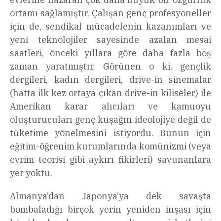
ortamı sağlamıştır. Çalışan genç profesyoneller
için de, sendikal mücadelenin kazanımları ve
yeni teknolojiler sayesinde azalan mesai
saatleri, önceki yıllara göre daha fazla boş
zaman yaratmıştır. Görünen o ki, gençlik
dergileri, kadın dergileri, drive-in sinemalar
(hatta ilk kez ortaya çıkan drive-in kiliseler) ile
Amerikan karar alıcıları ve kamuoyu
oluşturucuları genç kuşağın ideolojiye değil de
tüketime yönelmesini istiyordu. Bunun için
eğitim-öğrenim kurumlarında komünizmi (veya
evrim teorisi gibi aykırı fikirleri) savunanlara
yer yoktu.
Almanya’dan Japonya’ya dek savaşta
bombaladığı birçok yerin yeniden inşası için