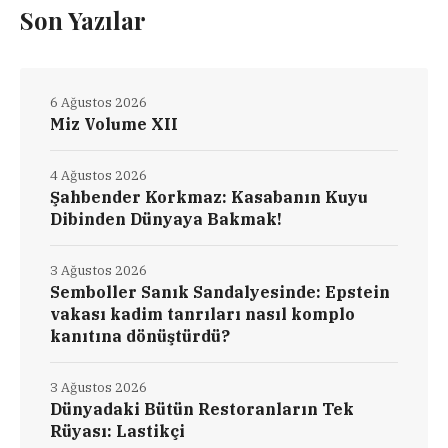
Son Yazılar
6 Ağustos 2026
Miz Volume XII
4 Ağustos 2026
Şahbender Korkmaz: Kasabanın Kuyu
Dibinden Dünyaya Bakmak!
3 Ağustos 2026
Semboller Sanık Sandalyesinde: Epstein
vakası kadim tanrıları nasıl komplo
kanıtına dönüştürdü?
3 Ağustos 2026
Dünyadaki Bütün Restoranların Tek
Rüyası: Lastikçi