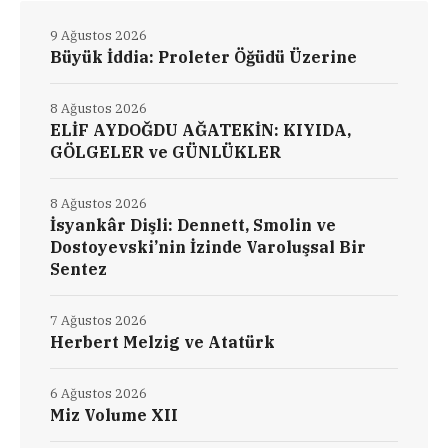
9 Ağustos 2026
Büyük İddia: Proleter Öğüdü Üzerine
8 Ağustos 2026
ELİF AYDOĞDU AĞATEKİN: KIYIDA,
GÖLGELER ve GÜNLÜKLER
8 Ağustos 2026
İsyankâr Dişli: Dennett, Smolin ve
Dostoyevski’nin İzinde Varoluşsal Bir
Sentez
7 Ağustos 2026
Herbert Melzig ve Atatürk
6 Ağustos 2026
Miz Volume XII