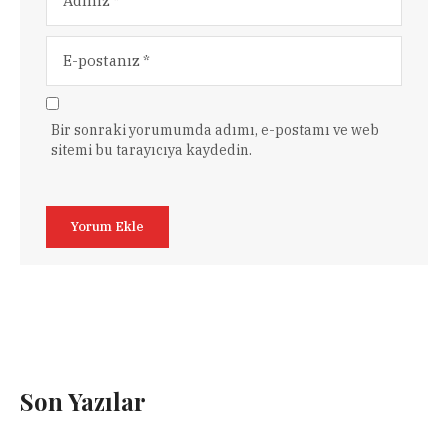
Bir sonraki yorumumda adımı, e-postamı ve web
sitemi bu tarayıcıya kaydedin.
Son Yazılar