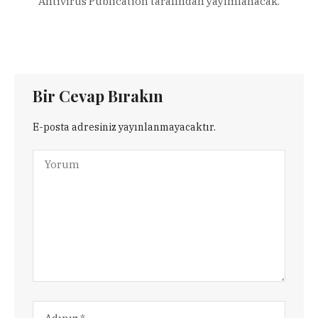
Antivirus Publication tarafından yayımlanacak.
Bir Cevap Bırakın
E-posta adresiniz yayınlanmayacaktır.