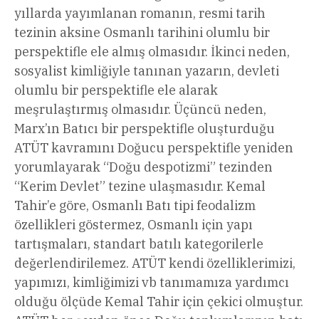
yıllarda yayımlanan romanın, resmi tarih
tezinin aksine Osmanlı tarihini olumlu bir
perspektifle ele almış olmasıdır. İkinci neden,
sosyalist kimliğiyle tanınan yazarın, devleti
olumlu bir perspektifle ele alarak
meşrulaştırmış olmasıdır. Üçüncü neden,
Marx’ın Batıcı bir perspektifle oluşturduğu
ATÜT kavramını Doğucu perspektifle yeniden
yorumlayarak “Doğu despotizmi” tezinden
“Kerim Devlet” tezine ulaşmasıdır. Kemal
Tahir’e göre, Osmanlı Batı tipi feodalizm
özellikleri göstermez, Osmanlı için yapı
tartışmaları, standart batılı kategorilerle
değerlendirilemez. ATÜT kendi özelliklerimizi,
yapımızı, kimliğimizi vb tanımamıza yardımcı
olduğu ölçüde Kemal Tahir için çekici olmuştur.