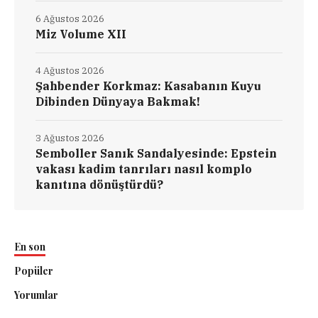
6 Ağustos 2026
Miz Volume XII
4 Ağustos 2026
Şahbender Korkmaz: Kasabanın Kuyu
Dibinden Dünyaya Bakmak!
3 Ağustos 2026
Semboller Sanık Sandalyesinde: Epstein
vakası kadim tanrıları nasıl komplo
kanıtına dönüştürdü?
En son
Popüler
Yorumlar