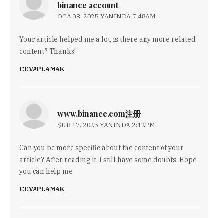
binance account
OCA 03, 2025 YANINDA 7:48AM
Your article helped me a lot, is there any more related
content? Thanks!
CEVAPLAMAK
www.binance.com注册
ŞUB 17, 2025 YANINDA 2:12PM
Can you be more specific about the content of your
article? After reading it, I still have some doubts. Hope
you can help me.
CEVAPLAMAK