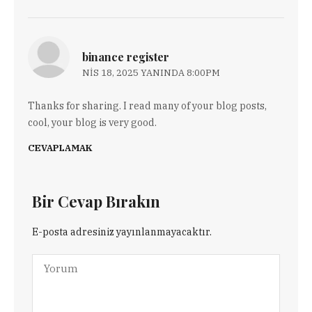
binance register
NIS 18, 2025 YANINDA 8:00PM
Thanks for sharing. I read many of your blog posts,
cool, your blog is very good.
CEVAPLAMAK
Bir Cevap Bırakın
E-posta adresiniz yayınlanmayacaktır.