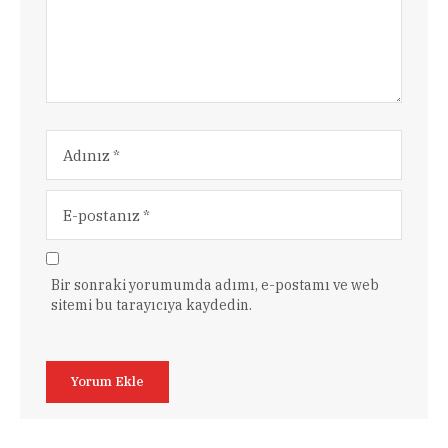
Bir sonraki yorumumda adımı, e-postamı ve web
sitemi bu tarayıcıya kaydedin.