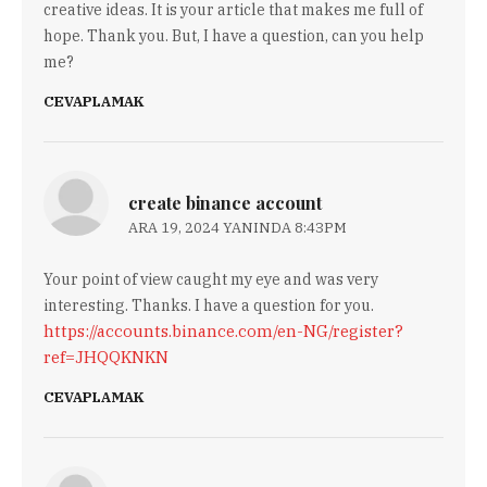
creative ideas. It is your article that makes me full of
hope. Thank you. But, I have a question, can you help
me?
CEVAPLAMAK
create binance account
ARA 19, 2024 YANINDA 8:43PM
Your point of view caught my eye and was very
interesting. Thanks. I have a question for you.
https://accounts.binance.com/en-NG/register?
ref=JHQQKNKN
CEVAPLAMAK