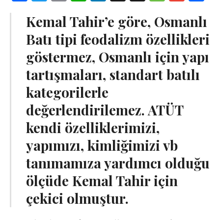
Kemal Tahir’e göre, Osmanlı
Batı tipi feodalizm özellikleri
göstermez, Osmanlı için yapı
tartışmaları, standart batılı
kategorilerle
değerlendirilemez. ATÜT
kendi özelliklerimizi,
yapımızı, kimliğimizi vb
tanımamıza yardımcı olduğu
ölçüde Kemal Tahir için
çekici olmuştur.