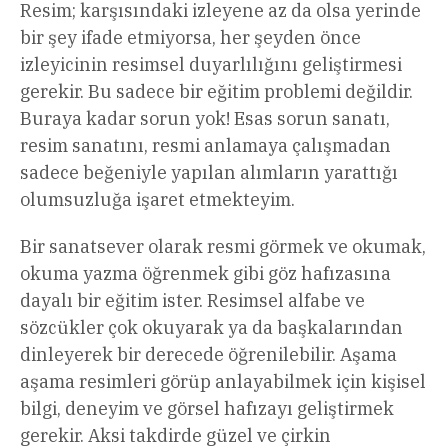
Resim; karşısındaki izleyene az da olsa yerinde
bir şey ifade etmiyorsa, her şeyden önce
izleyicinin resimsel duyarlılığını geliştirmesi
gerekir. Bu sadece bir eğitim problemi değildir.
Buraya kadar sorun yok! Esas sorun sanatı,
resim sanatını, resmi anlamaya çalışmadan
sadece beğeniyle yapılan alımların yarattığı
olumsuzluğa işaret etmekteyim.
Bir sanatsever olarak resmi görmek ve okumak,
okuma yazma öğrenmek gibi göz hafızasına
dayalı bir eğitim ister. Resimsel alfabe ve
sözcükler çok okuyarak ya da başkalarından
dinleyerek bir derecede öğrenilebilir. Aşama
aşama resimleri görüp anlayabilmek için kişisel
bilgi, deneyim ve görsel hafızayı geliştirmek
gerekir. Aksi takdirde güzel ve çirkin