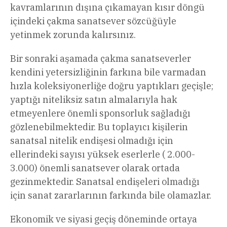
kavramlarının dışına çıkamayan kısır döngü
içindeki çakma sanatsever sözcüğüyle
yetinmek zorunda kalırsınız.
Bir sonraki aşamada çakma sanatseverler
kendini yetersizliğinin farkına bile varmadan
hızla koleksiyonerliğe doğru yaptıkları geçişle;
yaptığı niteliksiz satın almalarıyla hak
etmeyenlere önemli sponsorluk sağladığı
gözlenebilmektedir. Bu toplayıcı kişilerin
sanatsal nitelik endişesi olmadığı için
ellerindeki sayısı yüksek eserlerle ( 2.000-
3.000) önemli sanatsever olarak ortada
gezinmektedir. Sanatsal endişeleri olmadığı
için sanat zararlarının farkında bile olamazlar.
Ekonomik ve siyasi geçiş döneminde ortaya