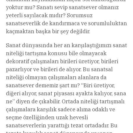
yoktur mu? Sanatı sevip sanatsever olmanız
yeterli sayılacak mıdır? Sorumsuz
sanatseverlik de kandırmaca ve sorumluluktan
kaçmaktan başka bir şey değildir.
Sanat dünyasında her an karşılaştığımızı sanat
niteliği tartışma konusu bile olmayacak
dekoratif çalışmaları birileri üretiyor, birileri
pazarlıyor ve birileri de alıyor. Bu sanatsal
niteliği olmayan çalışmaları alanlara da
sanatsever dememiz şart mı? “Biri üretiyor,
diğeri alıyor, sanat piyasası ayakta kalıyor, sana
ne” diyen de çıkabilir. Ortada niteliği tartışmalı
çalışmalara karşılık sadece alıma odaklı ve
seçme özelliğinden uzak hevesli
sanatseverlerin yarattığı tezat ortadadır. Bu