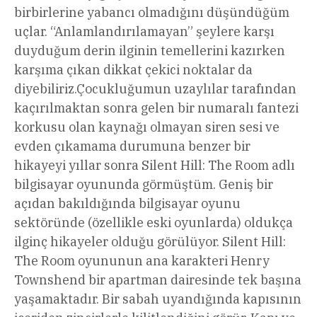
birbirlerine yabancı olmadığını düşündüğüm
uçlar. “Anlamlandırılamayan” şeylere karşı
duyduğum derin ilginin temellerini kazırken
karşıma çıkan dikkat çekici noktalar da
diyebiliriz.Çocukluğumun uzaylılar tarafından
kaçırılmaktan sonra gelen bir numaralı fantezi
korkusu olan kaynağı olmayan siren sesi ve
evden çıkamama durumuna benzer bir
hikayeyi yıllar sonra Silent Hill: The Room adlı
bilgisayar oyununda görmüştüm. Geniş bir
açıdan bakıldığında bilgisayar oyunu
sektöründe (özellikle eski oyunlarda) oldukça
ilginç hikayeler olduğu görülüyor. Silent Hill:
The Room oyununun ana karakteri Henry
Townshend bir apartman dairesinde tek başına
yaşamaktadır. Bir sabah uyandığında kapısının