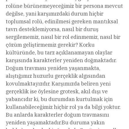
rolüne bürünemeyeceğimiz bir persona mevcut
değilse, yani karşımızdaki durum hiçbir
toplumsal rolü, edinilmesi gereken mantıksal
tavrı desteklemiyorsa, nasıl bir duruş
sergilememiz, nasıl bir rol edinmemiz, nasıl bir
çözüm geliştirmemiz gerekir? Korku
kültüründe, bu tarz açıklanamayan olaylar
karşısında karakterler yeniden doğmaktadır.
Doğum travması yeniden yaşanmakta,
alıştığımız huzurlu gerçeklik algısından
kovulmaktayızdır. Karşımızda beliren yeni
gerçeklik ise öylesine grotesk, akıl dışı ve
yabancıdır ki, bu durumdan kurtulmak için
kullanabileceğimiz hiçbir rol ya da bilgi yoktur.
Bu anlarda karakterler doğum travmasını
yeniden yaşamaktadır.Bu duruma yakın