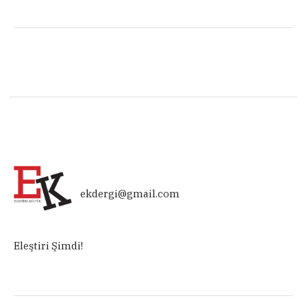
ekdergi@gmail.com
Eleştiri Şimdi!