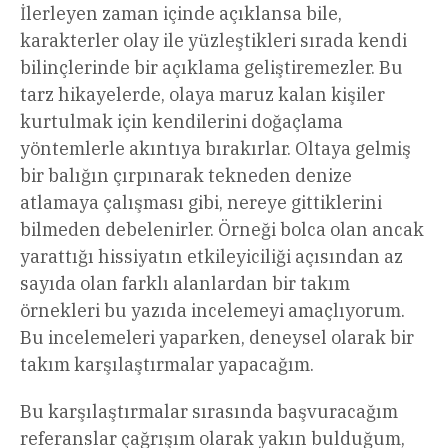
İlerleyen zaman içinde açıklansa bile,
karakterler olay ile yüzleştikleri sırada kendi
bilinçlerinde bir açıklama geliştiremezler. Bu
tarz hikayelerde, olaya maruz kalan kişiler
kurtulmak için kendilerini doğaçlama
yöntemlerle akıntıya bırakırlar. Oltaya gelmiş
bir balığın çırpınarak tekneden denize
atlamaya çalışması gibi, nereye gittiklerini
bilmeden debelenirler. Örneği bolca olan ancak
yarattığı hissiyatın etkileyiciliği açısından az
sayıda olan farklı alanlardan bir takım
örnekleri bu yazıda incelemeyi amaçlıyorum.
Bu incelemeleri yaparken, deneysel olarak bir
takım karşılaştırmalar yapacağım.
Bu karşılaştırmalar sırasında başvuracağım
referanslar çağrışım olarak yakın bulduğum,