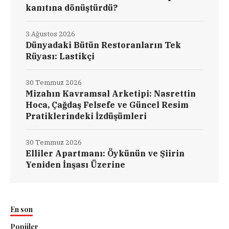
kanıtına dönüştürdü?
3 Ağustos 2026
Dünyadaki Bütün Restoranların Tek
Rüyası: Lastikçi
30 Temmuz 2026
Mizahın Kavramsal Arketipi: Nasrettin
Hoca, Çağdaş Felsefe ve Güncel Resim
Pratiklerindeki İzdüşümleri
30 Temmuz 2026
Elliler Apartmanı: Öykünün ve Şiirin
Yeniden İnşası Üzerine
En son
Popüler