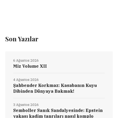
Son Yazılar
6 Ağustos 2026
Miz Volume XII
4 Ağustos 2026
Şahbender Korkmaz: Kasabanın Kuyu
Dibinden Dünyaya Bakmak!
3 Ağustos 2026
Semboller Sanık Sandalyesinde: Epstein
vakası kadim tanrıları nasıl komplo