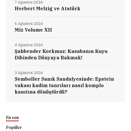
7 Ağustos 2026
Herbert Melzig ve Atatürk
6 Ağustos 2026
Miz Volume XII
4 Ağustos 2026
Şahbender Korkmaz: Kasabanın Kuyu
Dibinden Dünyaya Bakmak!
3 Ağustos 2026
Semboller Sanık Sandalyesinde: Epstein
vakası kadim tanrıları nasıl komplo
kanıtına dönüştürdü?
En son
Popüler