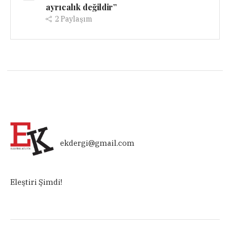
ayrıcalık değildir”
2
Paylaşım
ekdergi@gmail.com
Eleştiri Şimdi!