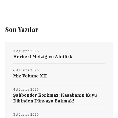
Son Yazılar
7 Ağustos 2026
Herbert Melzig ve Atatürk
6 Ağustos 2026
Miz Volume XII
4 Ağustos 2026
Şahbender Korkmaz: Kasabanın Kuyu
Dibinden Dünyaya Bakmak!
3 Ağustos 2026