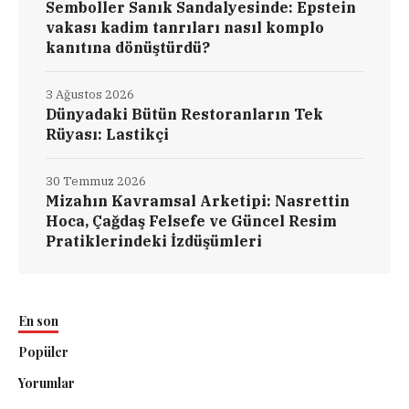
Semboller Sanık Sandalyesinde: Epstein
vakası kadim tanrıları nasıl komplo
kanıtına dönüştürdü?
3 Ağustos 2026
Dünyadaki Bütün Restoranların Tek
Rüyası: Lastikçi
30 Temmuz 2026
Mizahın Kavramsal Arketipi: Nasrettin
Hoca, Çağdaş Felsefe ve Güncel Resim
Pratiklerindeki İzdüşümleri
En son
Popüler
Yorumlar