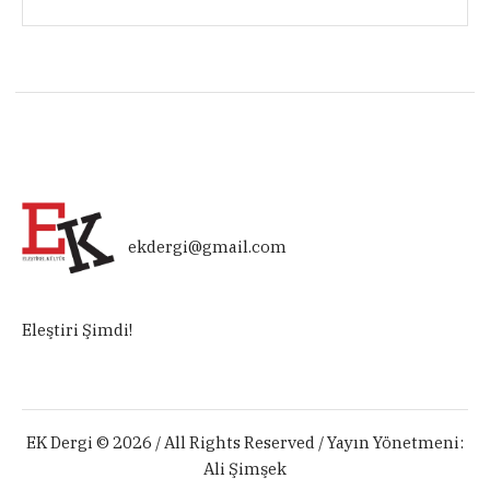
ekdergi@gmail.com
Eleştiri Şimdi!
EK Dergi © 2026 / All Rights Reserved / Yayın Yönetmeni:
Ali Şimşek