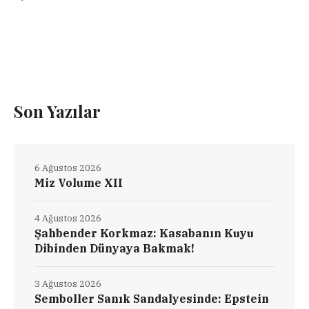
Son Yazılar
6 Ağustos 2026
Miz Volume XII
4 Ağustos 2026
Şahbender Korkmaz: Kasabanın Kuyu
Dibinden Dünyaya Bakmak!
3 Ağustos 2026
Semboller Sanık Sandalyesinde: Epstein