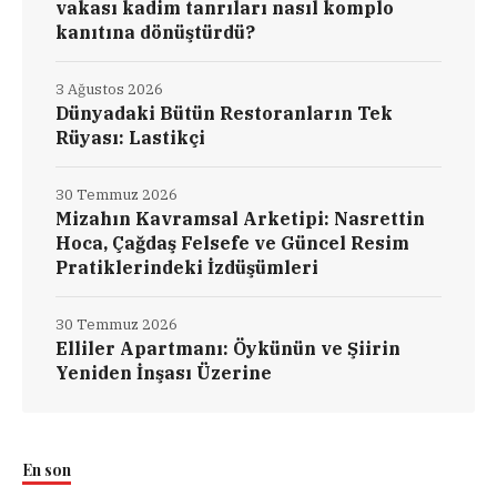
vakası kadim tanrıları nasıl komplo
kanıtına dönüştürdü?
3 Ağustos 2026
Dünyadaki Bütün Restoranların Tek
Rüyası: Lastikçi
30 Temmuz 2026
Mizahın Kavramsal Arketipi: Nasrettin
Hoca, Çağdaş Felsefe ve Güncel Resim
Pratiklerindeki İzdüşümleri
30 Temmuz 2026
Elliler Apartmanı: Öykünün ve Şiirin
Yeniden İnşası Üzerine
En son