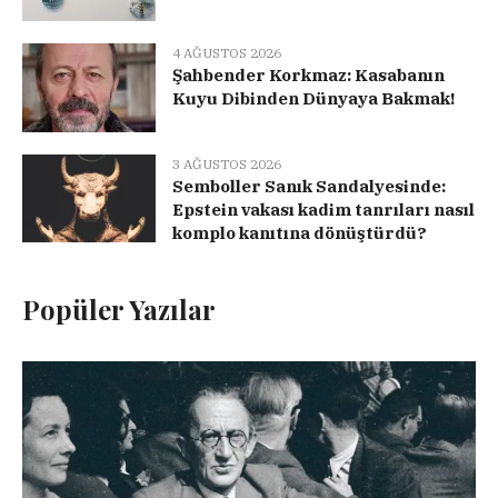
4 AĞUSTOS 2026
Şahbender Korkmaz: Kasabanın
Kuyu Dibinden Dünyaya Bakmak!
3 AĞUSTOS 2026
Semboller Sanık Sandalyesinde:
Epstein vakası kadim tanrıları nasıl
komplo kanıtına dönüştürdü?
Popüler Yazılar