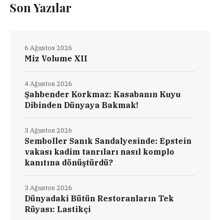
Son Yazılar
6 Ağustos 2026
Miz Volume XII
4 Ağustos 2026
Şahbender Korkmaz: Kasabanın Kuyu
Dibinden Dünyaya Bakmak!
3 Ağustos 2026
Semboller Sanık Sandalyesinde: Epstein
vakası kadim tanrıları nasıl komplo
kanıtına dönüştürdü?
3 Ağustos 2026
Dünyadaki Bütün Restoranların Tek
Rüyası: Lastikçi