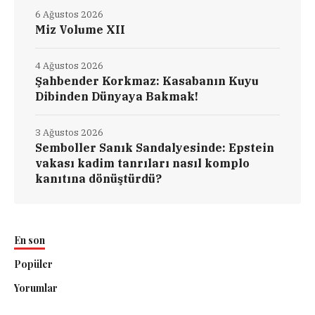
6 Ağustos 2026
Miz Volume XII
4 Ağustos 2026
Şahbender Korkmaz: Kasabanın Kuyu
Dibinden Dünyaya Bakmak!
3 Ağustos 2026
Semboller Sanık Sandalyesinde: Epstein
vakası kadim tanrıları nasıl komplo
kanıtına dönüştürdü?
En son
Popüler
Yorumlar