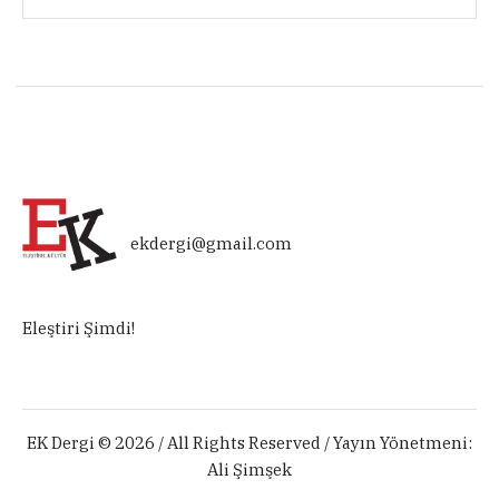
ekdergi@gmail.com
Eleştiri Şimdi!
EK Dergi © 2026 / All Rights Reserved / Yayın Yönetmeni:
Ali Şimşek