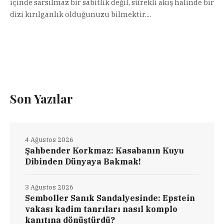
içinde sarsılmaz bir sabitlik değil, sürekli akış halinde bir
dizi kırılganlık olduğunuzu bilmektir....
Son Yazılar
4 Ağustos 2026
Şahbender Korkmaz: Kasabanın Kuyu
Dibinden Dünyaya Bakmak!
3 Ağustos 2026
Semboller Sanık Sandalyesinde: Epstein
vakası kadim tanrıları nasıl komplo
kanıtına dönüştürdü?