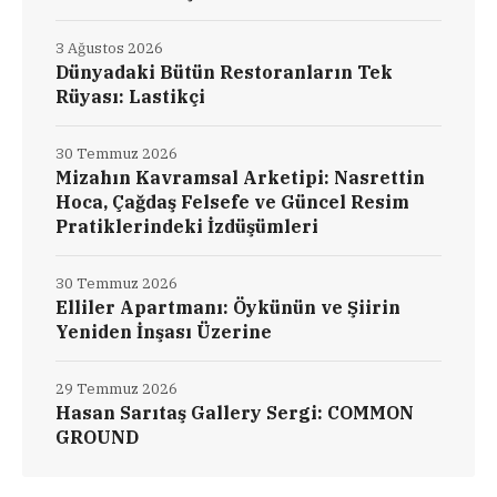
3 Ağustos 2026
Dünyadaki Bütün Restoranların Tek
Rüyası: Lastikçi
30 Temmuz 2026
Mizahın Kavramsal Arketipi: Nasrettin
Hoca, Çağdaş Felsefe ve Güncel Resim
Pratiklerindeki İzdüşümleri
30 Temmuz 2026
Elliler Apartmanı: Öykünün ve Şiirin
Yeniden İnşası Üzerine
29 Temmuz 2026
Hasan Sarıtaş Gallery Sergi: COMMON
GROUND