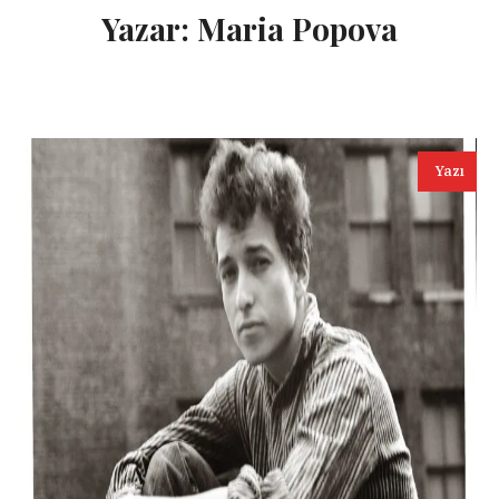
Yazar:
Maria Popova
Yazı