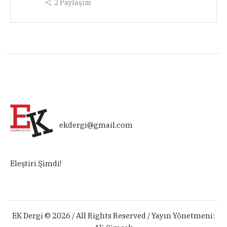
2
Paylaşım
ekdergi@gmail.com
Eleştiri Şimdi!
EK Dergi © 2026 / All Rights Reserved / Yayın Yönetmeni: