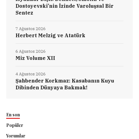
Dostoyevski’nin İzinde Varoluşsal Bir
Sentez
7 Ağustos 2026
Herbert Melzig ve Atatürk
6 Ağustos 2026
Miz Volume XII
4 Ağustos 2026
Şahbender Korkmaz: Kasabanın Kuyu
Dibinden Dünyaya Bakmak!
En son
Popüler
Yorumlar