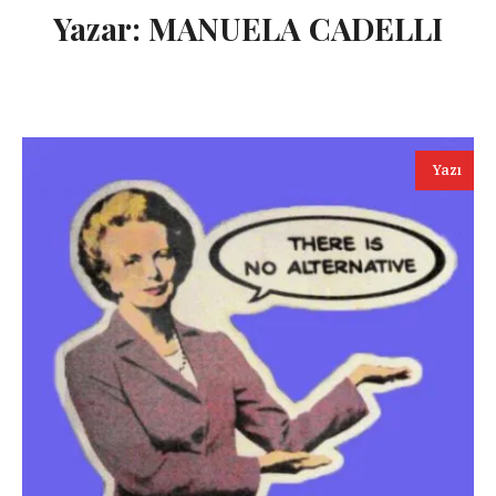
Yazar:
MANUELA CADELLI
Yazı